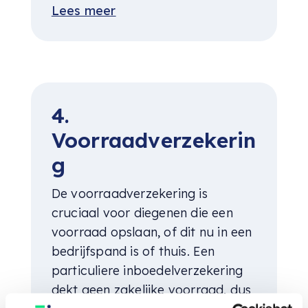
Lees meer
4.
Voorraadverzekerin
g
De voorraadverzekering is
cruciaal voor diegenen die een
voorraad opslaan, of dit nu in een
bedrijfspand is of thuis. Een
particuliere inboedelverzekering
dekt geen zakelijke voorraad, dus