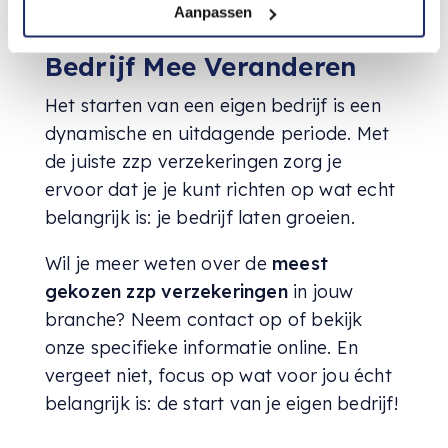
Aanpassen
Verzekeringen Die Met Je
Bedrijf Mee Veranderen
Het starten van een eigen bedrijf is een
dynamische en uitdagende periode. Met
de juiste zzp verzekeringen zorg je
ervoor dat je je kunt richten op wat echt
belangrijk is: je bedrijf laten groeien.
Wil je meer weten over de
meest
gekozen zzp verzekeringen
in jouw
branche? Neem contact op of bekijk
onze specifieke informatie online. En
vergeet niet, focus op wat voor jou écht
belangrijk is: de start van je eigen bedrijf!