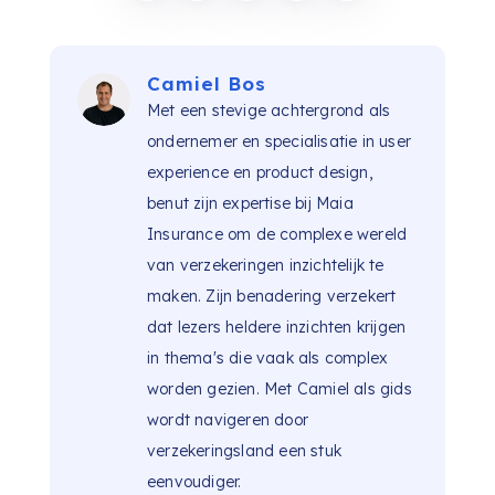
Camiel Bos
Met een stevige achtergrond als
ondernemer en specialisatie in user
experience en product design,
benut zijn expertise bij Maia
Insurance om de complexe wereld
van verzekeringen inzichtelijk te
maken. Zijn benadering verzekert
dat lezers heldere inzichten krijgen
in thema's die vaak als complex
worden gezien. Met Camiel als gids
wordt navigeren door
verzekeringsland een stuk
eenvoudiger.