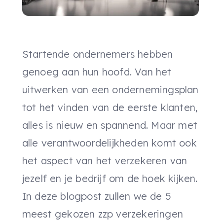
Startende ondernemers hebben
genoeg aan hun hoofd. Van het
uitwerken van een ondernemingsplan
tot het vinden van de eerste klanten,
alles is nieuw en spannend. Maar met
alle verantwoordelijkheden komt ook
het aspect van het verzekeren van
jezelf en je bedrijf om de hoek kijken.
In deze blogpost zullen we de 5
meest gekozen zzp verzekeringen