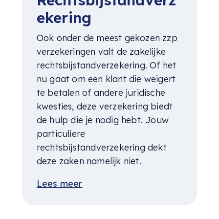
ekering
Ook onder de meest gekozen zzp
verzekeringen valt de zakelijke
rechtsbijstandverzekering. Of het
nu gaat om een klant die weigert
te betalen of andere juridische
kwesties, deze verzekering biedt
de hulp die je nodig hebt. Jouw
particuliere
rechtsbijstandverzekering dekt
deze zaken namelijk niet.
Lees meer