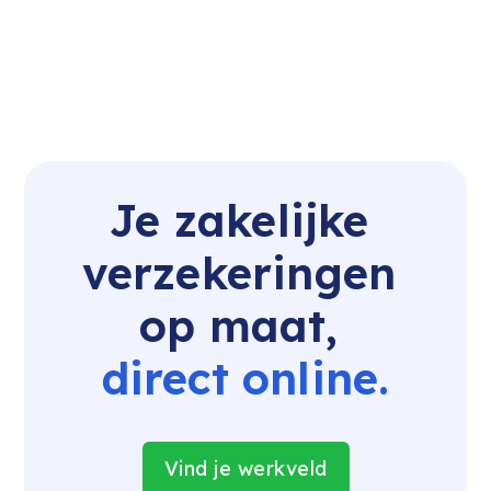
Je zakelijke 
verzekeringen 
op maat, 
direct online.
Vind je werkveld