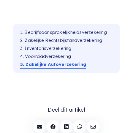
1. Bedrijfsaansprakelijkheidsverzekering
2. Zakelijke Rechtsbijstandverzekering
3. Inventarisverzekering
4. Voorraadverzekering
5. Zakelijke Autoverzekering
Deel dit artikel




