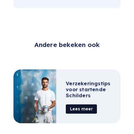
Andere bekeken ook
Verzekeringstips
voor startende
Schilders
Lees meer