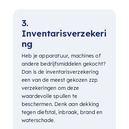
3.
Inventarisverzekeri
ng
Heb je apparatuur, machines of
andere bedrijfsmiddelen gekocht?
Dan is de inventarisverzekering
een van de meest gekozen zzp
verzekeringen om deze
waardevolle spullen te
beschermen. Denk aan dekking
tegen diefstal, inbraak, brand en
waterschade.