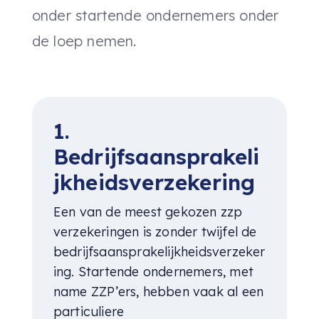
onder startende ondernemers onder
de loep nemen.
1.
Bedrijfsaansprakeli
jkheidsverzekering
Een van de meest gekozen zzp
verzekeringen is zonder twijfel de
bedrijfsaansprakelijkheidsverzeker
ing. Startende ondernemers, met
name ZZP’ers, hebben vaak al een
particuliere