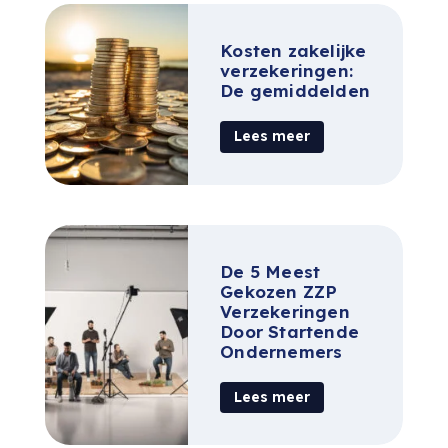
Kosten zakelijke
verzekeringen:
De gemiddelden
Lees meer
De 5 Meest
Gekozen ZZP
Verzekeringen
Door Startende
Ondernemers
Lees meer