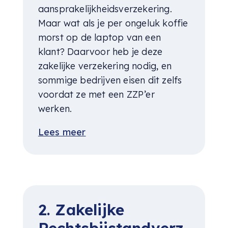
aansprakelijkheidsverzekering.
Maar wat als je per ongeluk koffie
morst op de laptop van een
klant? Daarvoor heb je deze
zakelijke verzekering nodig, en
sommige bedrijven eisen dit zelfs
voordat ze met een ZZP’er
werken.
Lees meer
2. Zakelijke
Rechtsbijstandverz