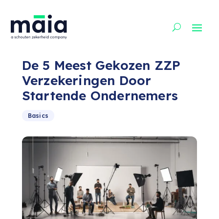
De 5 Meest Gekozen ZZP
Verzekeringen Door
Startende Ondernemers
Basics