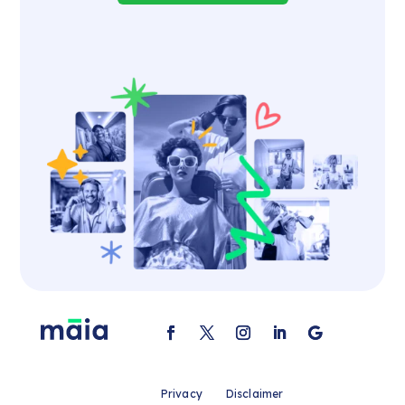
Privacy
Disclaimer