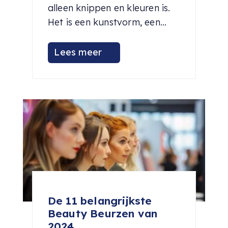
alleen knippen en kleuren is.
Het is een kunstvorm, een...
Lees meer
De 11 belangrijkste
Beauty Beurzen van
2024