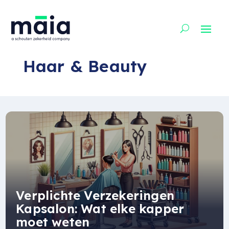
Haar & Beauty
Verplichte Verzekeringen
Kapsalon: Wat elke kapper
moet weten