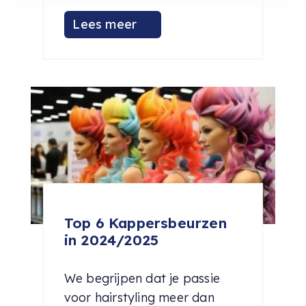
Lees meer
Top 6 Kappersbeurzen
in 2024/2025
We begrijpen dat je passie
voor hairstyling meer dan