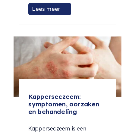
Lees meer
Kapperseczeem:
symptomen, oorzaken
en behandeling
Kapperseczeem is een