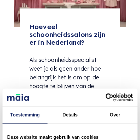
Hoeveel
schoonheidssalons zijn
er in Nederland?
Als schoonheidsspecialist
weet je als geen ander hoe
belangrijk het is om op de
hoogte te blijven van de
laatste...
Lees meer
Toestemming
Details
Over
Deze website maakt gebruik van cookies