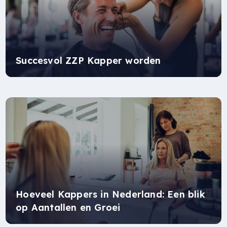
Succesvol ZZP Kapper worden
Hoeveel Kappers in Nederland: Een blik
op Aantallen en Groei