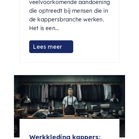
veelvoorkomende aandoening
die optreedt bij mensen die in
de kappersbranche werken.
Het is een...
Lees meer
Werkkleding kappers: