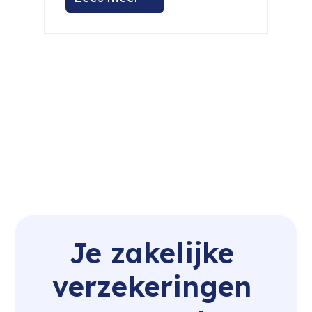
Je zakelijke 
verzekeringen 