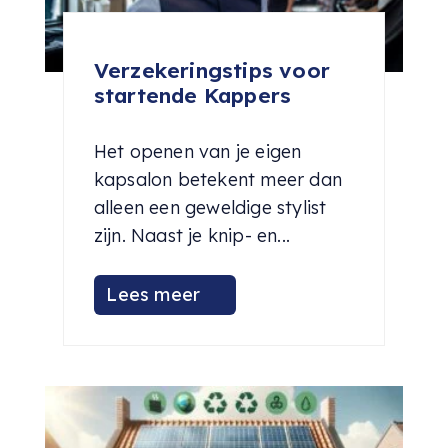
Verzekeringstips voor
startende Kappers
Het openen van je eigen
kapsalon betekent meer dan
alleen een geweldige stylist
zijn. Naast je knip- en...
Lees meer