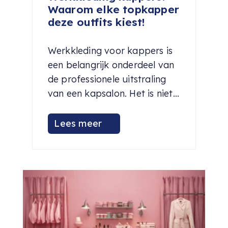
Waarom elke topkapper
deze outfits kiest!
Werkkleding voor kappers is
een belangrijk onderdeel van
de professionele uitstraling
van een kapsalon. Het is niet...
Lees meer