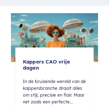
Kappers CAO vrije
dagen
In de bruisende wereld van de
kappersbranche draait alles
om stijl, precisie en flair. Maar
net zoals een perfecte...