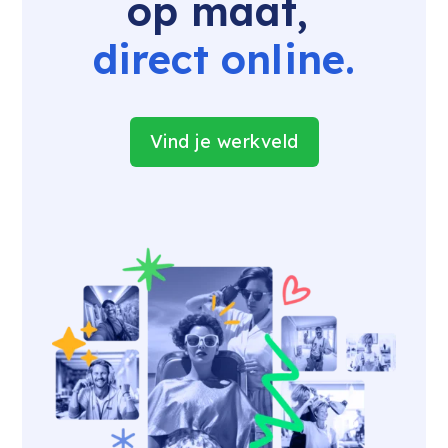
op maat, 
direct online.
Vind je werkveld