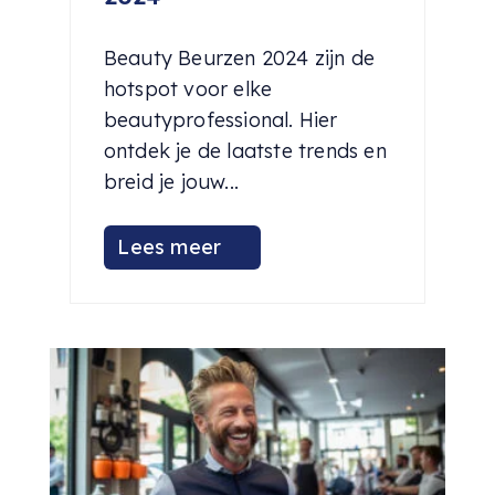
Beauty Beurzen 2024 zijn de
hotspot voor elke
beautyprofessional. Hier
ontdek je de laatste trends en
breid je jouw...
Lees meer