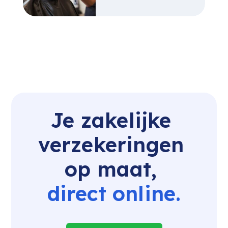
Je zakelijke 
verzekeringen 
op maat, 
direct online.