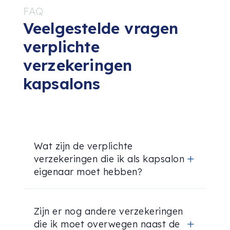
FAQ
Veelgestelde vragen
verplichte
verzekeringen
kapsalons
Wat zijn de verplichte
verzekeringen die ik als kapsalon
L
eigenaar moet hebben?
Zijn er nog andere verzekeringen
die ik moet overwegen naast de
L