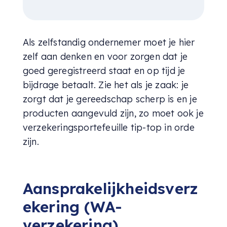
Als zelfstandig ondernemer moet je hier
zelf aan denken en voor zorgen dat je
goed geregistreerd staat en op tijd je
bijdrage betaalt. Zie het als je zaak: je
zorgt dat je gereedschap scherp is en je
producten aangevuld zijn, zo moet ook je
verzekeringsportefeuille tip-top in orde
zijn.
Aansprakelijkheidsverz
ekering (WA-
verzekering)