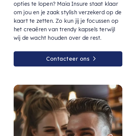
opties te lopen? Maia Insure staat klaar
om jou en je zaak stylish verzekerd op de
kaart te zetten. Zo kun jij je focussen op
het creaëren van trendy kapsels terwijl
wij de wacht houden over de rest.
Contacteer ons