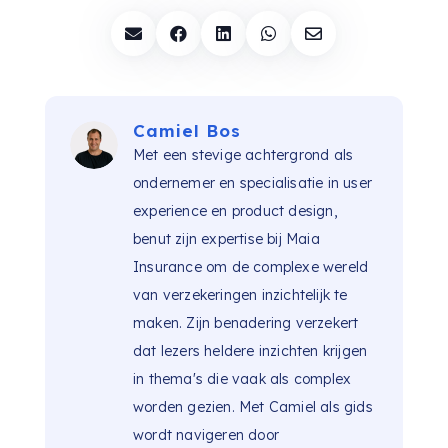





Camiel Bos
Met een stevige achtergrond als
ondernemer en specialisatie in user
experience en product design,
benut zijn expertise bij Maia
Insurance om de complexe wereld
van verzekeringen inzichtelijk te
maken. Zijn benadering verzekert
dat lezers heldere inzichten krijgen
in thema's die vaak als complex
worden gezien. Met Camiel als gids
wordt navigeren door