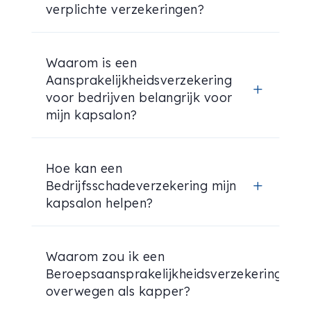
verplichte verzekeringen?
Waarom is een
Aansprakelijkheidsverzekering
L
voor bedrijven belangrijk voor
mijn kapsalon?
Hoe kan een
Bedrijfsschadeverzekering mijn
L
kapsalon helpen?
Waarom zou ik een
Beroepsaansprakelijkheidsverzekering
L
overwegen als kapper?