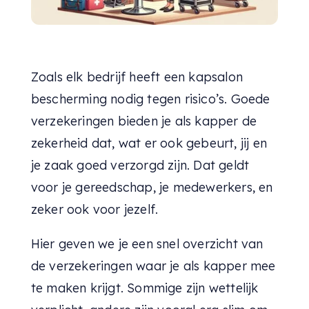
Zoals elk bedrijf heeft een kapsalon
bescherming nodig tegen risico’s. Goede
verzekeringen bieden je als kapper de
zekerheid dat, wat er ook gebeurt, jij en
je zaak goed verzorgd zijn. Dat geldt
voor je gereedschap, je medewerkers, en
zeker ook voor jezelf.
Hier geven we je een snel overzicht van
de verzekeringen waar je als kapper mee
te maken krijgt. Sommige zijn wettelijk