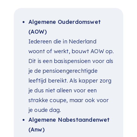
Algemene Ouderdomswet
(AOW)
Iedereen die in Nederland
woont of werkt, bouwt AOW op.
Dit is een basispensioen voor als
je de pensioengerechtigde
leeftijd bereikt. Als kapper zorg
je dus niet alleen voor een
strakke coupe, maar ook voor
je oude dag.
Algemene Nabestaandenwet
(Anw)