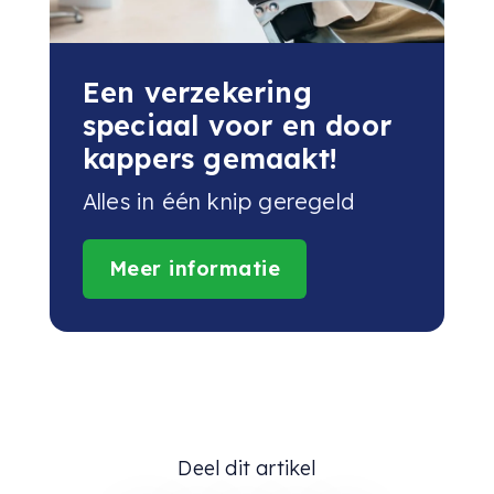
Een verzekering
speciaal voor en door
kappers gemaakt!
Alles in één knip geregeld
Meer informatie
Deel dit artikel