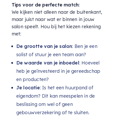
Tips voor de perfecte match:
We kijken niet alleen naar de buitenkant,
maar juist naar wat er binnen in jouw
salon speelt. Hou bij het kiezen rekening
met:
De grootte van je salon
: Ben je een
solist of stuur je een team aan?
De waarde van je inboedel
: Hoeveel
heb je geïnvesteerd in je gereedschap
en producten?
Je locatie
: Is het een huurpand of
eigendom? Dit kan meespelen in de
beslissing om wel of geen
gebouwverzekering af te sluiten.