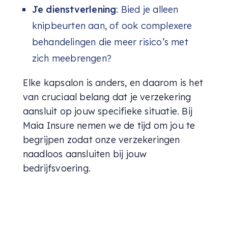
Je dienstverlening
: Bied je alleen
knipbeurten aan, of ook complexere
behandelingen die meer risico’s met
zich meebrengen?
Elke kapsalon is anders, en daarom is het
van cruciaal belang dat je verzekering
aansluit op jouw specifieke situatie. Bij
Maia Insure nemen we de tijd om jou te
begrijpen zodat onze verzekeringen
naadloos aansluiten bij jouw
bedrijfsvoering.