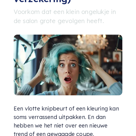
Voorkom dat een klein ongelukje in
de salon grote gevolgen heeft.
Een vlotte knipbeurt of een kleuring kan
soms verrassend uitpakken. En dan
hebben we het niet over een nieuwe
trend of een gewaagde coupe.