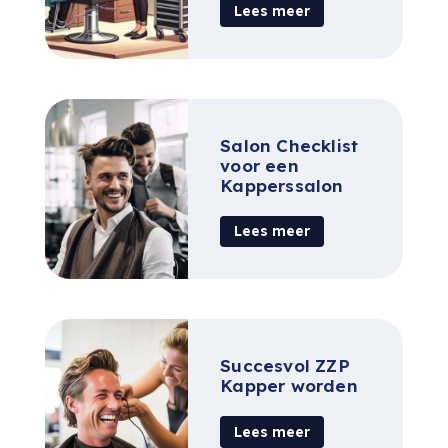
Lees meer
Salon Checklist
voor een
Kapperssalon
Lees meer
Succesvol ZZP
Kapper worden
Lees meer