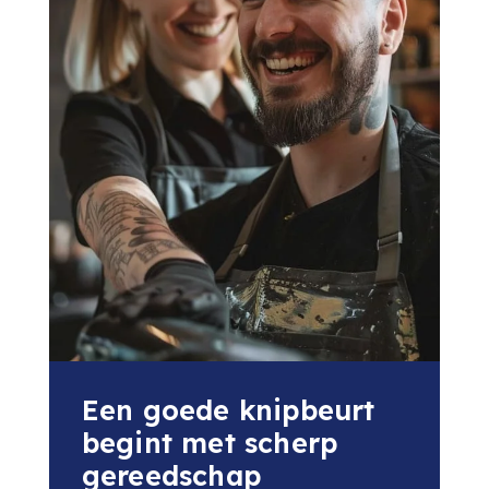
Een goede knipbeurt
begint met scherp
gereedschap