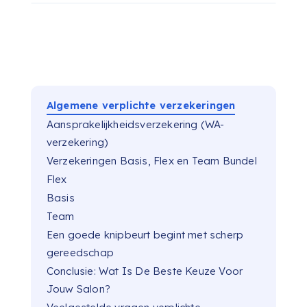
Algemene verplichte verzekeringen
Aansprakelijkheidsverzekering (WA-
verzekering)
Verzekeringen Basis, Flex en Team Bundel
Flex
Basis
Team
Een goede knipbeurt begint met scherp
gereedschap
Conclusie: Wat Is De Beste Keuze Voor
Jouw Salon?