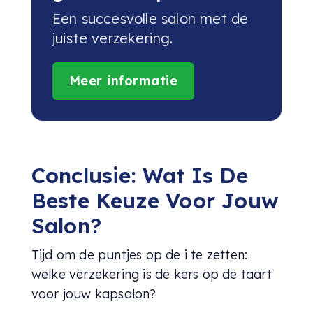
Een succesvolle salon met de
juiste verzekering.
Meer informatie
Conclusie: Wat Is De
Beste Keuze Voor Jouw
Salon?
Tijd om de puntjes op de i te zetten:
welke verzekering is de kers op de taart
voor jouw kapsalon?