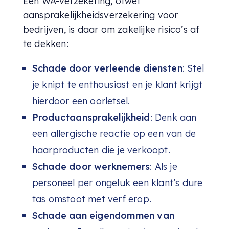
Een WA-verzekering, ofwel
aansprakelijkheidsverzekering voor
bedrijven, is daar om zakelijke risico’s af
te dekken:
Schade door verleende diensten
: Stel
je knipt te enthousiast en je klant krijgt
hierdoor een oorletsel.
Productaansprakelijkheid
: Denk aan
een allergische reactie op een van de
haarproducten die je verkoopt.
Schade door werknemers
: Als je
personeel per ongeluk een klant’s dure
tas omstoot met verf erop.
Schade aan eigendommen van