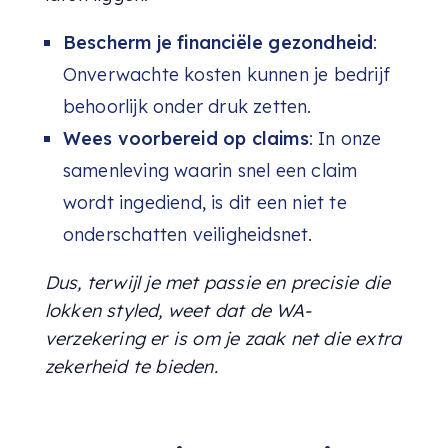
Bescherm je financiële gezondheid
:
Onverwachte kosten kunnen je bedrijf
behoorlijk onder druk zetten.
Wees voorbereid op claims
: In onze
samenleving waarin snel een claim
wordt ingediend, is dit een niet te
onderschatten veiligheidsnet.
Dus, terwijl je met passie en precisie die
lokken styled, weet dat de WA-
verzekering er is om je zaak net die extra
zekerheid te bieden.