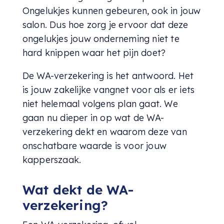
Ongelukjes kunnen gebeuren, ook in jouw
salon. Dus hoe zorg je ervoor dat deze
ongelukjes jouw onderneming niet te
hard knippen waar het pijn doet?
De WA-verzekering is het antwoord. Het
is jouw zakelijke vangnet voor als er iets
niet helemaal volgens plan gaat. We
gaan nu dieper in op wat de WA-
verzekering dekt en waarom deze van
onschatbare waarde is voor jouw
kapperszaak.
Wat dekt de WA-
verzekering?