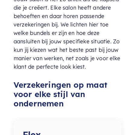
die je creëert. Elke salon heeft andere
behoeften en daar horen passende
verzekeringen bij. We lichten hier toe
welke bundels er zijn en hoe deze
aansluiten bij jouw specifieke situatie. Zo
kun jij kiezen wat het beste past bij jouw
manier van werken, net zoals je voor elke
klant de perfecte look kiest.
Verzekeringen op maat
voor elke stijl van
ondernemen
Flex