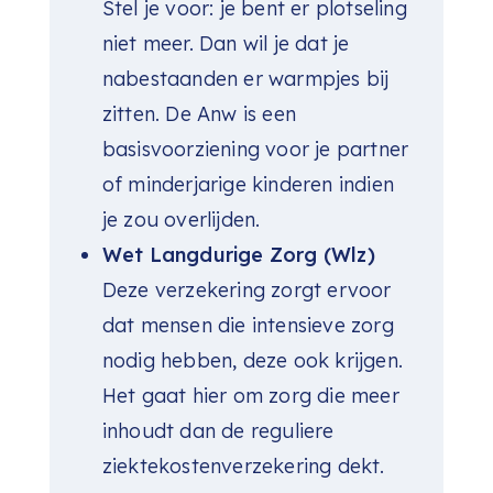
Stel je voor: je bent er plotseling
niet meer. Dan wil je dat je
nabestaanden er warmpjes bij
zitten. De Anw is een
basisvoorziening voor je partner
of minderjarige kinderen indien
je zou overlijden.
Wet Langdurige Zorg (Wlz)
Deze verzekering zorgt ervoor
dat mensen die intensieve zorg
nodig hebben, deze ook krijgen.
Het gaat hier om zorg die meer
inhoudt dan de reguliere
ziektekostenverzekering dekt.