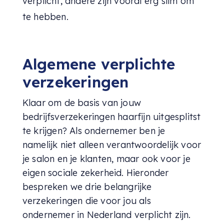
verplicht, andere zijn vooral erg slim om
te hebben.
Algemene verplichte
verzekeringen
Klaar om de basis van jouw
bedrijfsverzekeringen haarfijn uitgesplitst
te krijgen? Als ondernemer ben je
namelijk niet alleen verantwoordelijk voor
je salon en je klanten, maar ook voor je
eigen sociale zekerheid. Hieronder
bespreken we drie belangrijke
verzekeringen die voor jou als
ondernemer in Nederland verplicht zijn.