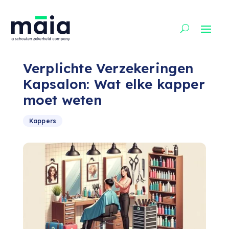
Verplichte Verzekeringen
Kapsalon: Wat elke kapper
moet weten
Kappers