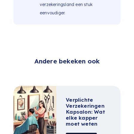
verzekeringsland een stuk
eenvoudiger.
Andere bekeken ook
Verplichte
Verzekeringen
Kapsalon: Wat
elke kapper
moet weten