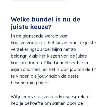
Welke bundel is nu de
juiste keuze?
In de glanzende wereld van
haarverzorging is het kiezen van de juiste
verzekeringsbundel bijna net zo
belangrijk als het kiezen van de juiste
haarproducten. Elke bundel heeft zijn
eigen charmes, en het is aan jou om de fit
te vinden die jouw salon de beste
bescherming biedt.
Wil je een vrijblijvend adviesgesprek of
heb je behoefte om samen door de