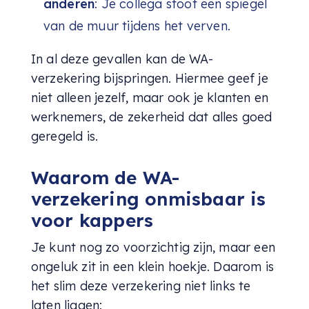
anderen
: Je collega stoot een spiegel
van de muur tijdens het verven.
In al deze gevallen kan de WA-
verzekering bijspringen. Hiermee geef je
niet alleen jezelf, maar ook je klanten en
werknemers, de zekerheid dat alles goed
geregeld is.
Waarom de WA-
verzekering onmisbaar is
voor kappers
Je kunt nog zo voorzichtig zijn, maar een
ongeluk zit in een klein hoekje. Daarom is
het slim deze verzekering niet links te
laten liggen: