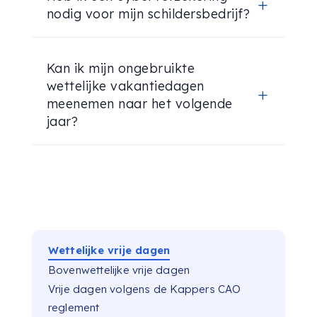
L
nodig voor mijn schildersbedrijf?
Kan ik mijn ongebruikte
wettelijke vakantiedagen
L
meenemen naar het volgende
jaar?
Wettelijke vrije dagen
Bovenwettelijke vrije dagen
Vrije dagen volgens de Kappers CAO
reglement