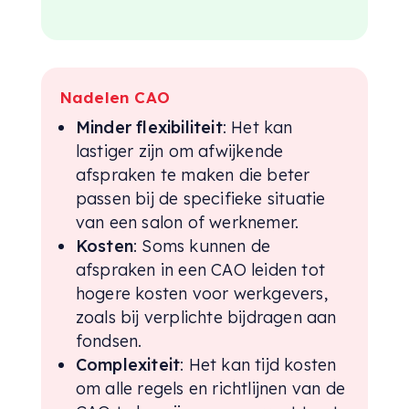
Nadelen CAO
Minder flexibiliteit
: Het kan
lastiger zijn om afwijkende
afspraken te maken die beter
passen bij de specifieke situatie
van een salon of werknemer.
Kosten
: Soms kunnen de
afspraken in een CAO leiden tot
hogere kosten voor werkgevers,
zoals bij verplichte bijdragen aan
fondsen.
Complexiteit
: Het kan tijd kosten
om alle regels en richtlijnen van de