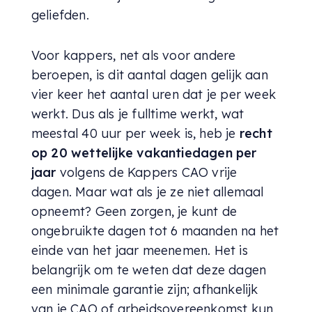
geliefden.
Voor kappers, net als voor andere
beroepen, is dit aantal dagen gelijk aan
vier keer het aantal uren dat je per week
werkt. Dus als je fulltime werkt, wat
meestal 40 uur per week is, heb je
recht
op 20 wettelijke vakantiedagen per
jaar
volgens de Kappers CAO vrije
dagen. Maar wat als je ze niet allemaal
opneemt? Geen zorgen, je kunt de
ongebruikte dagen tot 6 maanden na het
einde van het jaar meenemen. Het is
belangrijk om te weten dat deze dagen
een minimale garantie zijn; afhankelijk
van je CAO of arbeidsovereenkomst kun