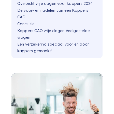
Overzicht vrije dagen voor kappers 2024
De voor- en nadelen van een Kappers
CAO
Conclusie
Kappers CAO vrije dagen Veelgestelde
vragen
Een verzekering speciaal voor en door
kappers gemaakt!