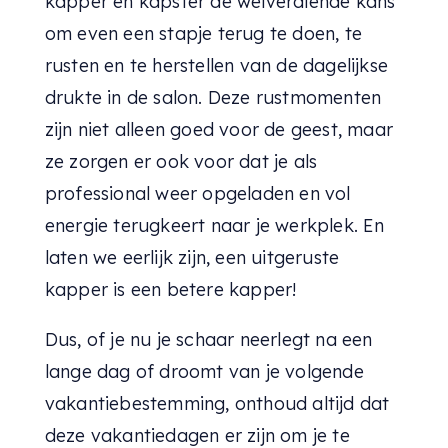
kapper en kapster de welverdiende kans
om even een stapje terug te doen, te
rusten en te herstellen van de dagelijkse
drukte in de salon. Deze rustmomenten
zijn niet alleen goed voor de geest, maar
ze zorgen er ook voor dat je als
professional weer opgeladen en vol
energie terugkeert naar je werkplek. En
laten we eerlijk zijn, een uitgeruste
kapper is een betere kapper!
Dus, of je nu je schaar neerlegt na een
lange dag of droomt van je volgende
vakantiebestemming, onthoud altijd dat
deze vakantiedagen er zijn om je te