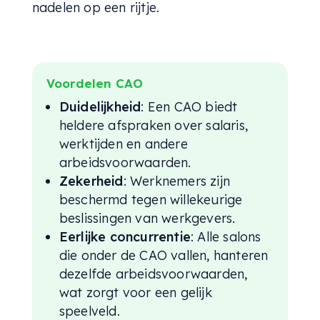
nadelen op een rijtje.
Voordelen CAO
Duidelijkheid
: Een CAO biedt
heldere afspraken over salaris,
werktijden en andere
arbeidsvoorwaarden.
Zekerheid
: Werknemers zijn
beschermd tegen willekeurige
beslissingen van werkgevers.
Eerlijke concurrentie
: Alle salons
die onder de CAO vallen, hanteren
dezelfde arbeidsvoorwaarden,
wat zorgt voor een gelijk
speelveld.