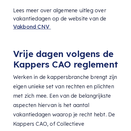
Lees meer over algemene uitleg over
vakantiedagen op de website van de
Vakbond CNV
Vrije dagen volgens de
Kappers CAO reglement
Werken in de kappersbranche brengt zijn
eigen unieke set van rechten en plichten
met zich mee. Een van de belangrijkste
aspecten hiervan is het aantal
vakantiedagen waarop je recht hebt. De
Kappers CAO, of Collectieve