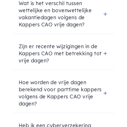
Wat is het verschil tussen
wettelijke en bovenwettelijke
L
vakantiedagen volgens de
Kappers CAO vrije dagen?
Zijn er recente wijzigingen in de
Kappers CAO met betrekking tot
L
vrije dagen?
Hoe worden de vrije dagen
berekend voor parttime kappers
L
volgens de Kappers CAO vrije
dagen?
Heb ik een cyberverzekering