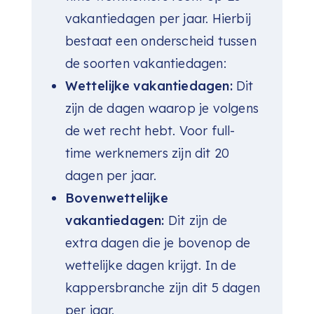
vakantiedagen per jaar. Hierbij
bestaat een onderscheid tussen
de soorten vakantiedagen:
Wettelijke vakantiedagen:
Dit
zijn de dagen waarop je volgens
de wet recht hebt. Voor full-
time werknemers zijn dit 20
dagen per jaar.
Bovenwettelijke
vakantiedagen:
Dit zijn de
extra dagen die je bovenop de
wettelijke dagen krijgt. In de
kappersbranche zijn dit 5 dagen
per jaar.