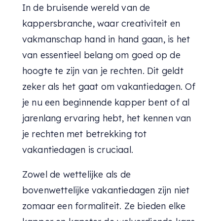
In de bruisende wereld van de
kappersbranche, waar creativiteit en
vakmanschap hand in hand gaan, is het
van essentieel belang om goed op de
hoogte te zijn van je rechten. Dit geldt
zeker als het gaat om vakantiedagen. Of
je nu een beginnende kapper bent of al
jarenlang ervaring hebt, het kennen van
je rechten met betrekking tot
vakantiedagen is cruciaal.
Zowel de wettelijke als de
bovenwettelijke vakantiedagen zijn niet
zomaar een formaliteit. Ze bieden elke