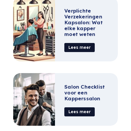
Verplichte
Verzekeringen
Kapsalon: Wat
elke kapper
moet weten
Lees meer
Salon Checklist
voor een
Kapperssalon
Lees meer