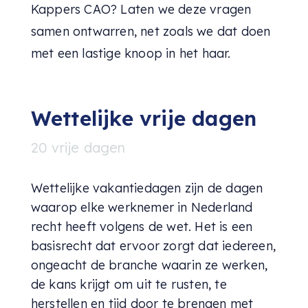
Kappers CAO? Laten we deze vragen
samen ontwarren, net zoals we dat doen
met een lastige knoop in het haar.
Wettelijke vrije dagen
20 vrije dagen
Wettelijke vakantiedagen zijn de dagen
waarop elke werknemer in Nederland
recht heeft volgens de wet. Het is een
basisrecht dat ervoor zorgt dat iedereen,
ongeacht de branche waarin ze werken,
de kans krijgt om uit te rusten, te
herstellen en tijd door te brengen met