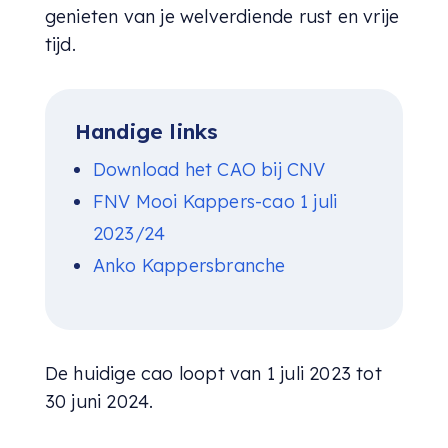
genieten van je welverdiende rust en vrije
tijd.
Handige links
Download het CAO bij CNV
FNV Mooi Kappers-cao 1 juli
2023/24
Anko Kappersbranche
De huidige cao loopt van 1 juli 2023 tot
30 juni 2024.