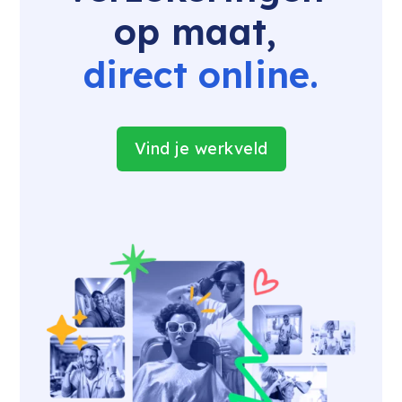
op maat, 
direct online.
Vind je werkveld