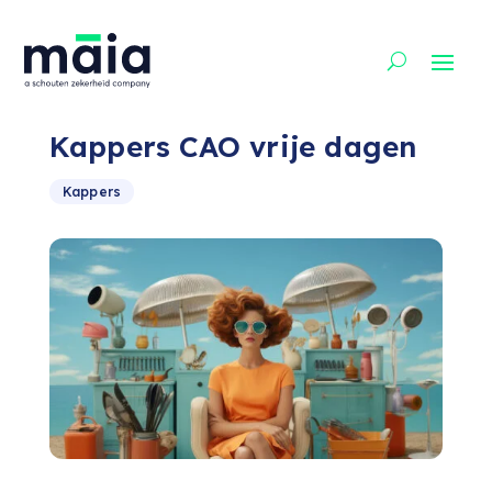
Kappers CAO vrije dagen
Kappers