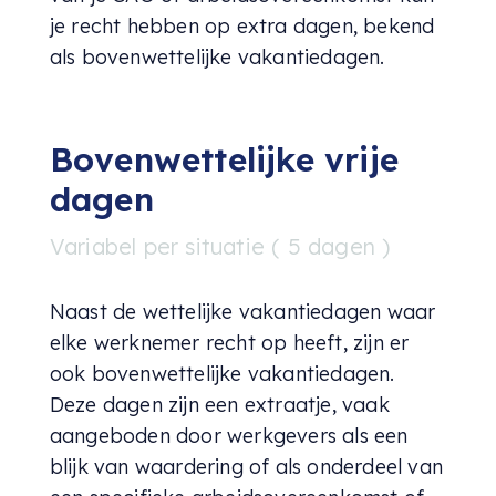
je recht hebben op extra dagen, bekend
als bovenwettelijke vakantiedagen.
Bovenwettelijke vrije
dagen
Variabel per situatie ( 5 dagen )
Naast de wettelijke vakantiedagen waar
elke werknemer recht op heeft, zijn er
ook bovenwettelijke vakantiedagen.
Deze dagen zijn een extraatje, vaak
aangeboden door werkgevers als een
blijk van waardering of als onderdeel van