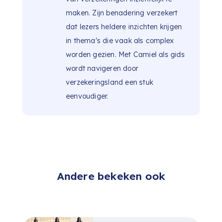
maken. Zijn benadering verzekert
dat lezers heldere inzichten krijgen
in thema's die vaak als complex
worden gezien. Met Camiel als gids
wordt navigeren door
verzekeringsland een stuk
eenvoudiger.
Andere bekeken ook