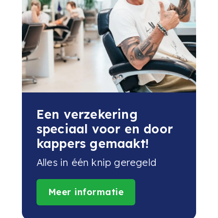
Een verzekering
speciaal voor en door
kappers gemaakt!
Alles in één knip geregeld
Meer informatie