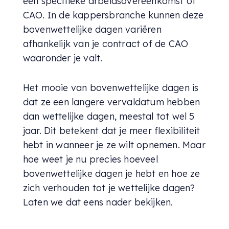
een specifieke arbeidsovereenkomst of
CAO. In de kappersbranche kunnen deze
bovenwettelijke dagen variëren
afhankelijk van je contract of de CAO
waaronder je valt.
Het mooie van bovenwettelijke dagen is
dat ze een langere vervaldatum hebben
dan wettelijke dagen, meestal tot wel 5
jaar. Dit betekent dat je meer flexibiliteit
hebt in wanneer je ze wilt opnemen. Maar
hoe weet je nu precies hoeveel
bovenwettelijke dagen je hebt en hoe ze
zich verhouden tot je wettelijke dagen?
Laten we dat eens nader bekijken.