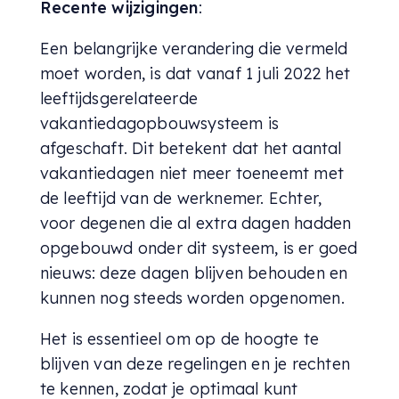
Recente wijzigingen
:
Een belangrijke verandering die vermeld
moet worden, is dat vanaf 1 juli 2022 het
leeftijdsgerelateerde
vakantiedagopbouwsysteem is
afgeschaft. Dit betekent dat het aantal
vakantiedagen niet meer toeneemt met
de leeftijd van de werknemer. Echter,
voor degenen die al extra dagen hadden
opgebouwd onder dit systeem, is er goed
nieuws: deze dagen blijven behouden en
kunnen nog steeds worden opgenomen.
Het is essentieel om op de hoogte te
blijven van deze regelingen en je rechten
te kennen, zodat je optimaal kunt