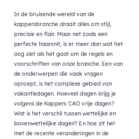
In de bruisende wereld van de
kappersbranche draait alles om stijl,
precisie en flair. Maar net zoals een
perfecte haarsnit, is er meer dan wat het
oog ziet als het gaat om de regels en
voorschriften van onze branche. Een van
de onderwerpen die vaak vragen
oproept, is het complexe gebied van
vakantiedagen. Hoeveel dagen krijg je
volgens de Kappers CAO vrije dagen?
Wat is het verschil tussen wettelijke en
bovenwettelijke dagen? En hoe zit het
met de recente veranderingen in de