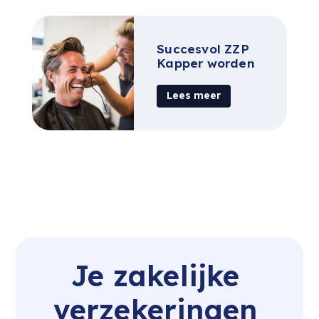
Succesvol ZZP
Kapper worden
Lees meer
Je zakelijke 
verzekeringen 