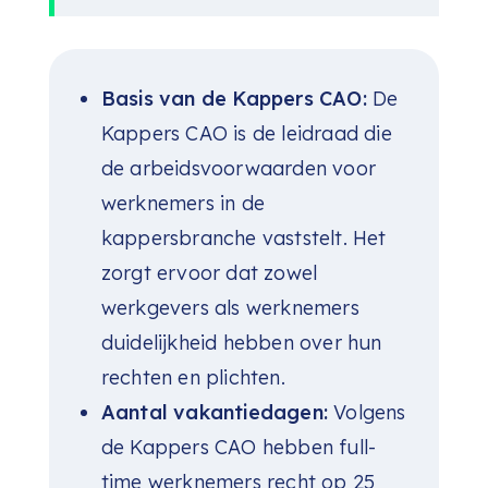
Basis van de Kappers CAO:
De
Kappers CAO is de leidraad die
de arbeidsvoorwaarden voor
werknemers in de
kappersbranche vaststelt. Het
zorgt ervoor dat zowel
werkgevers als werknemers
duidelijkheid hebben over hun
rechten en plichten.
Aantal vakantiedagen:
Volgens
de Kappers CAO hebben full-
time werknemers recht op 25