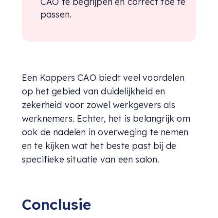
CAO te begrijpen en correct toe te
passen.
Een Kappers CAO biedt veel voordelen
op het gebied van duidelijkheid en
zekerheid voor zowel werkgevers als
werknemers. Echter, het is belangrijk om
ook de nadelen in overweging te nemen
en te kijken wat het beste past bij de
specifieke situatie van een salon.
Conclusie