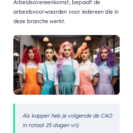
Arbeidsovereenkomst, bepaalt de
arbeidsvoorwaarden voor iedereen die in
deze branche werkt.
Als kapper heb je volgende de CAO
in totaal 25 dagen vrij