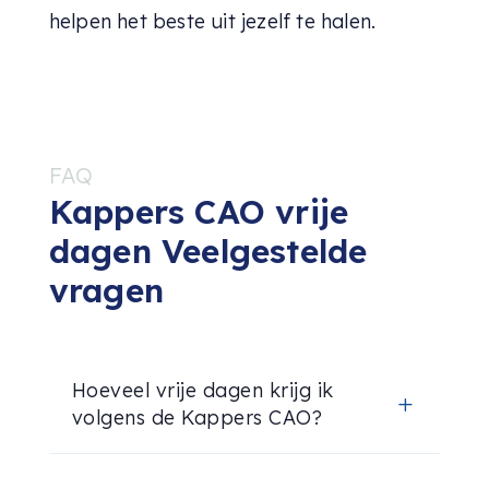
helpen het beste uit jezelf te halen.
FAQ
Kappers CAO vrije
dagen Veelgestelde
vragen
Hoeveel vrije dagen krijg ik
L
volgens de Kappers CAO?