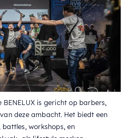
de BENELUX is gericht op barbers,
 van deze ambacht. Het biedt een
 battles, workshops, en