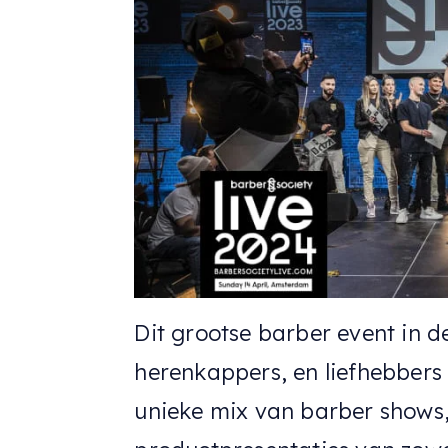
Dit grootse barber event in 
herenkappers, en liefhebbers
unieke mix van barber shows,