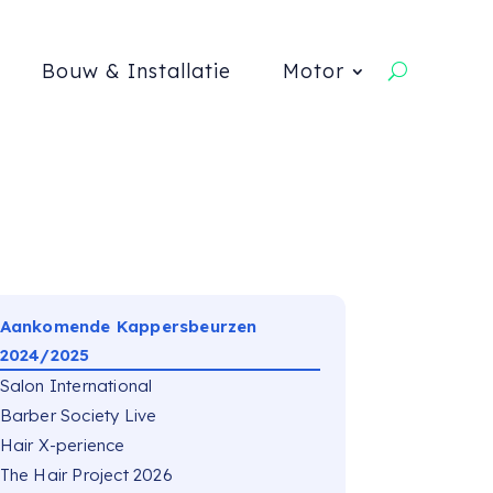
Bouw & Installatie
Motor
Aankomende Kappersbeurzen
2024/2025
Salon International
Barber Society Live
Hair X-perience
The Hair Project 2026