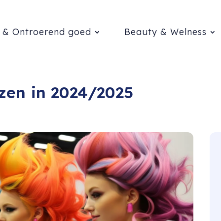
 & Ontroerend goed
Beauty & Welness
zen in 2024/2025