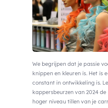
We begrijpen dat je passie vo
knippen en kleuren is. Het i
constant in ontwikkeling is.
kappersbeurzen van 2024 de sl
hoger niveau tillen van je carr