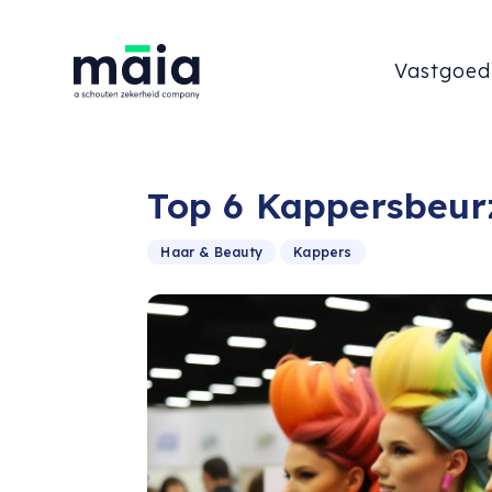
Vastgoed
Top 6 Kappersbeur
Haar & Beauty
Kappers