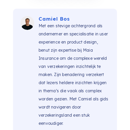
Camiel Bos
Met een stevige achtergrond als
ondernemer en specialisatie in user
experience en product design,
benut zijn expertise bij Maia
Insurance om de complexe wereld
van verzekeringen inzichtelijk te
maken. Zijn benadering verzekert
dat lezers heldere inzichten krijgen
in thema's die vaak als complex
worden gezien. Met Camiel als gids
wordt navigeren door
verzekeringsland een stuk
eenvoudiger.