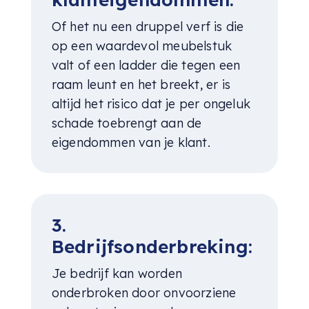
Of het nu een druppel verf is die
op een waardevol meubelstuk
valt of een ladder die tegen een
raam leunt en het breekt, er is
altijd het risico dat je per ongeluk
schade toebrengt aan de
eigendommen van je klant.
3.
Bedrijfsonderbreking:
Je bedrijf kan worden
onderbroken door onvoorziene