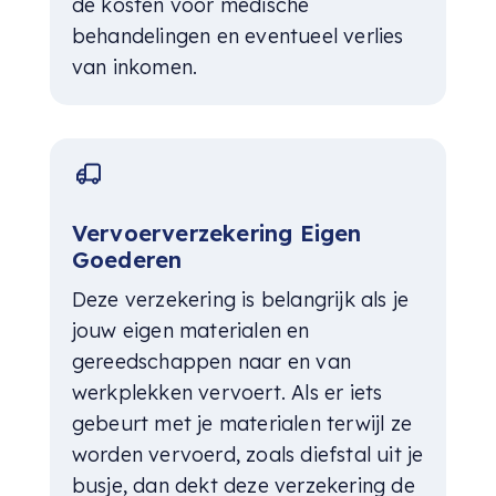
de kosten voor medische
behandelingen en eventueel verlies
van inkomen.
Vervoer­verzekering Eigen
Goederen
Deze verzekering is belangrijk als je
jouw eigen materialen en
gereedschappen naar en van
werkplekken vervoert. Als er iets
gebeurt met je materialen terwijl ze
worden vervoerd, zoals diefstal uit je
busje, dan dekt deze verzekering de