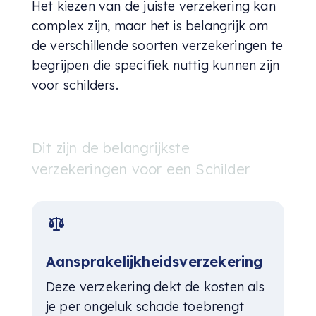
Het kiezen van de juiste verzekering kan
complex zijn, maar het is belangrijk om
de verschillende soorten verzekeringen te
begrijpen die specifiek nuttig kunnen zijn
voor schilders.
Dit zijn de belangrijkste
verzekeringen voor een Schilder
Aansprakelijkheidsverzekering
Deze verzekering dekt de kosten als
je per ongeluk schade toebrengt