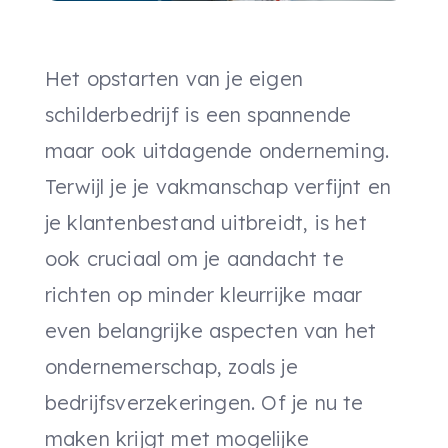
Het opstarten van je eigen
schilderbedrijf is een spannende
maar ook uitdagende onderneming.
Terwijl je je vakmanschap verfijnt en
je klantenbestand uitbreidt, is het
ook cruciaal om je aandacht te
richten op minder kleurrijke maar
even belangrijke aspecten van het
ondernemerschap, zoals je
bedrijfsverzekeringen. Of je nu te
maken krijgt met mogelijke