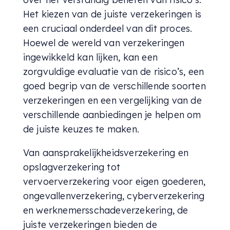
Het kiezen van de juiste verzekeringen is
een cruciaal onderdeel van dit proces.
Hoewel de wereld van verzekeringen
ingewikkeld kan lijken, kan een
zorgvuldige evaluatie van de risico’s, een
goed begrip van de verschillende soorten
verzekeringen en een vergelijking van de
verschillende aanbiedingen je helpen om
de juiste keuzes te maken.
Van aansprakelijkheidsverzekering en
opslagverzekering tot
vervoerverzekering voor eigen goederen,
ongevallenverzekering, cyberverzekering
en werknemersschadeverzekering, de
juiste verzekeringen bieden de