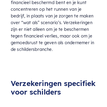
financieel beschermd bent en je kunt
concentreren op het runnen van je
bedrijf, in plaats van je zorgen te maken
over “wat als” scenario’s. Verzekeringen
zijn er niet alleen om je te beschermen
tegen financieel verlies, maar ook om je
gemoedsrust te geven als ondernemer in
de schildersbranche.
Verzekeringen specifiek
voor schilders