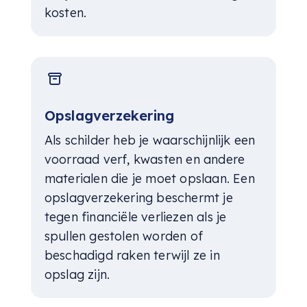
kosten.
Opslagverzekering
Als schilder heb je waarschijnlijk een
voorraad verf, kwasten en andere
materialen die je moet opslaan. Een
opslagverzekering beschermt je
tegen financiële verliezen als je
spullen gestolen worden of
beschadigd raken terwijl ze in
opslag zijn.