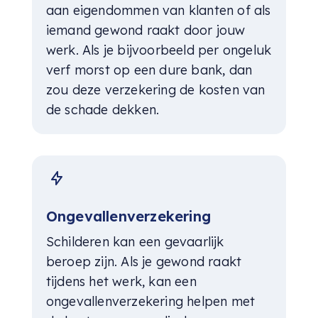
aan eigendommen van klanten of als
iemand gewond raakt door jouw
werk. Als je bijvoorbeeld per ongeluk
verf morst op een dure bank, dan
zou deze verzekering de kosten van
de schade dekken.
Ongevallenverzekering
Schilderen kan een gevaarlijk
beroep zijn. Als je gewond raakt
tijdens het werk, kan een
ongevallenverzekering helpen met