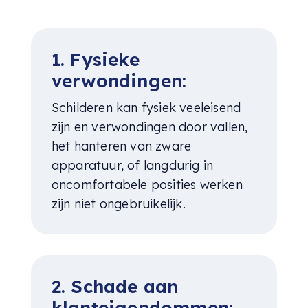
1. Fysieke
verwondingen:
Schilderen kan fysiek veeleisend
zijn en verwondingen door vallen,
het hanteren van zware
apparatuur, of langdurig in
oncomfortabele posities werken
zijn niet ongebruikelijk.
2. Schade aan
klanteigendommen: