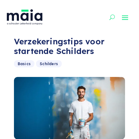
Verzekeringstips voor
startende Schilders
Basics
Schilders