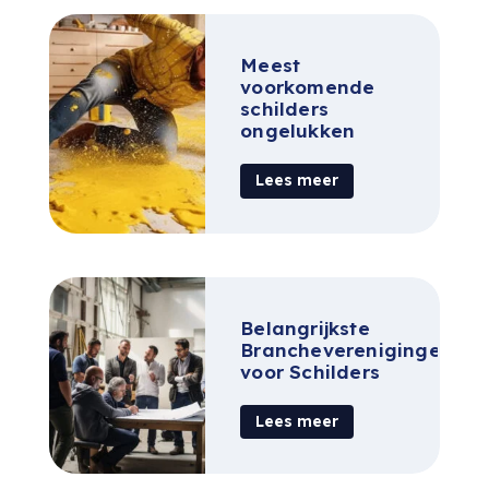
Meest
voorkomende
schilders
ongelukken
Lees meer
Belangrijkste
Brancheverenigingen
voor Schilders
Lees meer