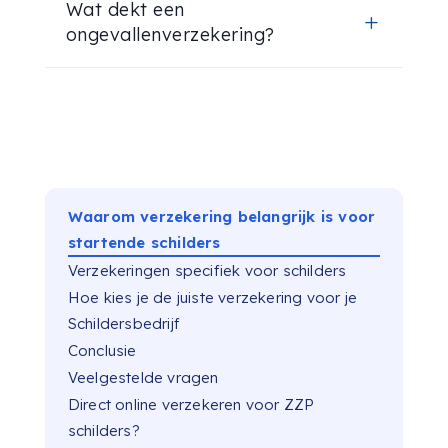
Wat dekt een
L
ongevallenverzekering?
Waarom verzekering belangrijk is voor
startende schilders
Verzekeringen specifiek voor schilders
Hoe kies je de juiste verzekering voor je
Schildersbedrijf
Conclusie
Veelgestelde vragen
Direct online verzekeren voor ZZP
schilders?