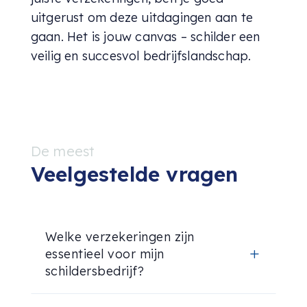
uitgerust om deze uitdagingen aan te
gaan. Het is jouw canvas – schilder een
veilig en succesvol bedrijfslandschap.
De meest
Veelgestelde vragen
Welke verzekeringen zijn
essentieel voor mijn
L
schildersbedrijf?