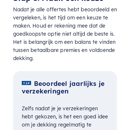
Nadat je alle offertes hebt beoordeeld en
vergeleken, is het tijd om een keuze te
maken. Houd er rekening mee dat de
goedkoopste optie niet altijd de beste is.
Het is belangrijk om een balans te vinden
tussen betaalbare premies en voldoende
dekking.
Beoordeel jaarlijks je
TIP
verzekeringen
Zelfs nadat je je verzekeringen
hebt gekozen, is het een goed idee
om je dekking regelmatig te