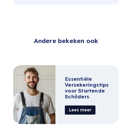
Andere bekeken ook
Essentiële
Verzekeringstips
voor Startende
Schilders
Lees meer