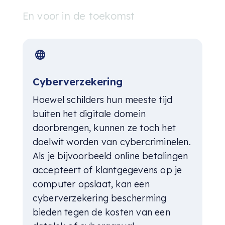
En voor in de toekomst
Cyberverzekering
Hoewel schilders hun meeste tijd
buiten het digitale domein
doorbrengen, kunnen ze toch het
doelwit worden van cybercriminelen.
Als je bijvoorbeeld online betalingen
accepteert of klantgegevens op je
computer opslaat, kan een
cyberverzekering bescherming
bieden tegen de kosten van een