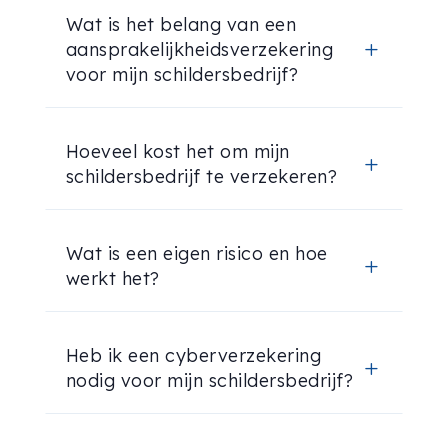
Wat is het belang van een
aansprakelijkheidsverzekering
L
voor mijn schildersbedrijf?
Hoeveel kost het om mijn
L
schildersbedrijf te verzekeren?
Wat is een eigen risico en hoe
L
werkt het?
Heb ik een cyberverzekering
L
nodig voor mijn schildersbedrijf?