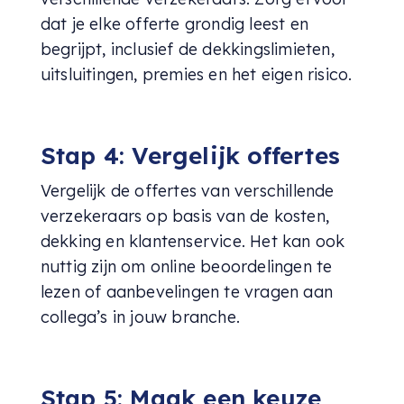
dat je elke offerte grondig leest en
begrijpt, inclusief de dekkingslimieten,
uitsluitingen, premies en het eigen risico.
Stap 4: Vergelijk offertes
Vergelijk de offertes van verschillende
verzekeraars op basis van de kosten,
dekking en klantenservice. Het kan ook
nuttig zijn om online beoordelingen te
lezen of aanbevelingen te vragen aan
collega’s in jouw branche.
Stap 5: Maak een keuze