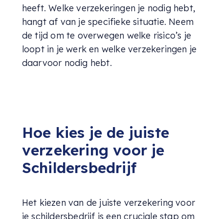
heeft. Welke verzekeringen je nodig hebt,
hangt af van je specifieke situatie. Neem
de tijd om te overwegen welke risico’s je
loopt in je werk en welke verzekeringen je
daarvoor nodig hebt.
Hoe kies je de juiste
verzekering voor je
Schildersbedrijf
Het kiezen van de juiste verzekering voor
je schildersbedrijf is een cruciale stap om