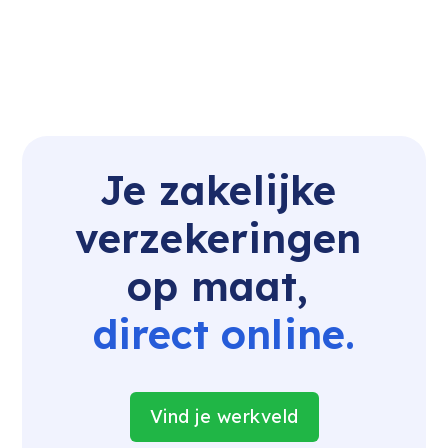
Je zakelijke 
verzekeringen 
op maat, 
direct online.
Vind je werkveld