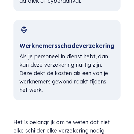
datalek of cyberaanval.
Werknemersschadeverzekering
Als je personeel in dienst hebt, dan
kan deze verzekering nuttig zijn.
Deze dekt de kosten als een van je
werknemers gewond raakt tijdens
het werk.
Het is belangrijk om te weten dat niet
elke schilder elke verzekering nodig