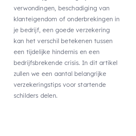
verwondingen, beschadiging van
klanteigendom of onderbrekingen in
je bedrijf, een goede verzekering
kan het verschil betekenen tussen
een tijdelijke hindernis en een
bedrijfsbrekende crisis. In dit artikel
zullen we een aantal belangrijke
verzekeringstips voor startende
schilders delen.