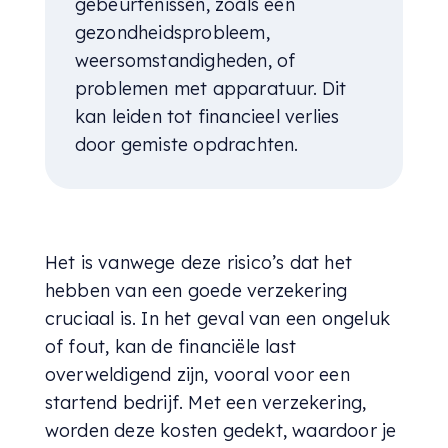
gebeurtenissen, zoals een
gezondheidsprobleem,
weersomstandigheden, of
problemen met apparatuur. Dit
kan leiden tot financieel verlies
door gemiste opdrachten.
Het is vanwege deze risico’s dat het
hebben van een goede verzekering
cruciaal is. In het geval van een ongeluk
of fout, kan de financiële last
overweldigend zijn, vooral voor een
startend bedrijf. Met een verzekering,
worden deze kosten gedekt, waardoor je