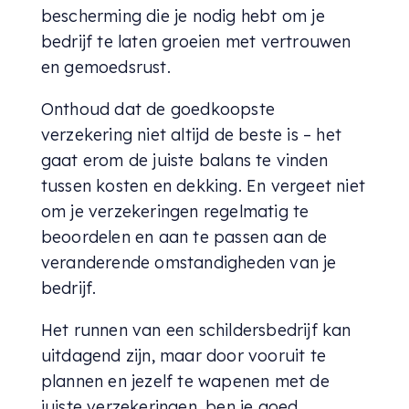
bescherming die je nodig hebt om je
bedrijf te laten groeien met vertrouwen
en gemoedsrust.
Onthoud dat de goedkoopste
verzekering niet altijd de beste is – het
gaat erom de juiste balans te vinden
tussen kosten en dekking. En vergeet niet
om je verzekeringen regelmatig te
beoordelen en aan te passen aan de
veranderende omstandigheden van je
bedrijf.
Het runnen van een schildersbedrijf kan
uitdagend zijn, maar door vooruit te
plannen en jezelf te wapenen met de
juiste verzekeringen, ben je goed