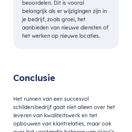
beoordelen. Dit is vooral
belangrijk als er wijzigingen zijn in
je bedrijf, zoals groei, het
aanbieden van nieuwe diensten of
het werken op nieuwe locaties.
Conclusie
Het runnen van een succesvol
schildersbedrijf gaat niet alleen over het
leveren van kwaliteitswerk en het
opbouwen van klantrelaties, maar ook
over het verstandig beheren van risico’s.