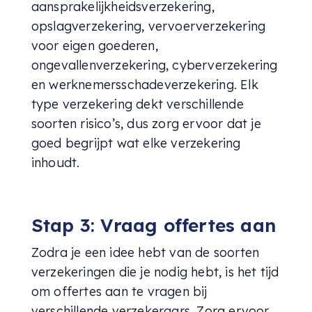
aansprakelijkheidsverzekering,
opslagverzekering, vervoerverzekering
voor eigen goederen,
ongevallenverzekering, cyberverzekering
en werknemersschadeverzekering. Elk
type verzekering dekt verschillende
soorten risico’s, dus zorg ervoor dat je
goed begrijpt wat elke verzekering
inhoudt.
Stap 3: Vraag offertes aan
Zodra je een idee hebt van de soorten
verzekeringen die je nodig hebt, is het tijd
om offertes aan te vragen bij
verschillende verzekeraars. Zorg ervoor