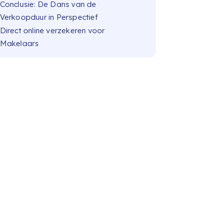
Conclusie: De Dans van de
Verkoopduur in Perspectief
Direct online verzekeren voor
Makelaars