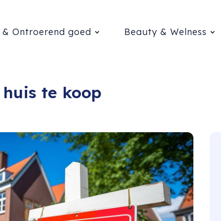
 & Ontroerend goed
Beauty & Welness
 huis te koop