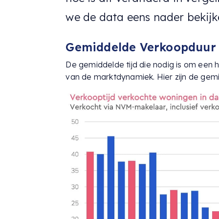
we de data eens nader bekijk
Gemiddelde Verkoopduur
De gemiddelde tijd die nodig is om een 
van de marktdynamiek. Hier zijn de gemi