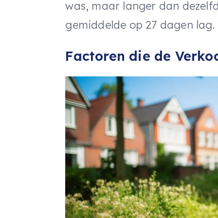
was, maar langer dan dezelfde
gemiddelde op 27 dagen lag.
Factoren die de Verko