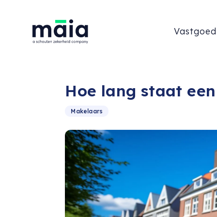
Vastgoed
Hoe lang staat een
Makelaars