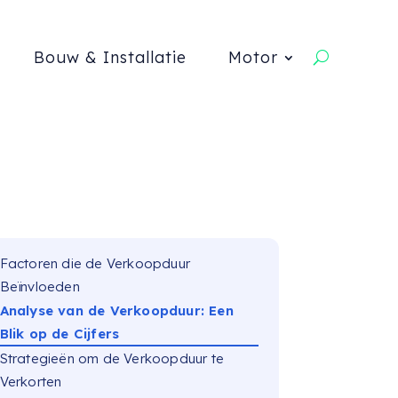
Bouw & Installatie
Motor
Factoren die de Verkoopduur
Beïnvloeden
Analyse van de Verkoopduur: Een
Blik op de Cijfers
Strategieën om de Verkoopduur te
Verkorten