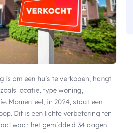
ig is om een huis te verkopen, hangt
zoals locatie, type woning,
tie. Momenteel, in 2024, staat een
op. Dit is een lichte verbetering ten
rtaal waar het gemiddeld 34 dagen