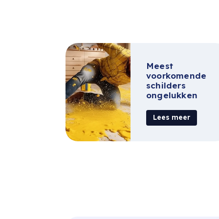
Meest
voorkomende
schilders
ongelukken
Lees meer