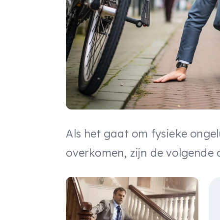
Als het gaat om fysieke onge
overkomen, zijn de volgende 