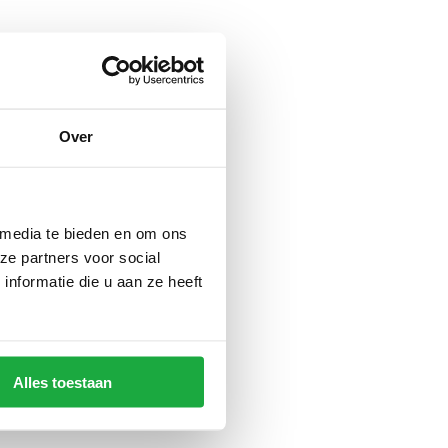
Over
 media te bieden en om ons
ze partners voor social
nformatie die u aan ze heeft
Alles toestaan