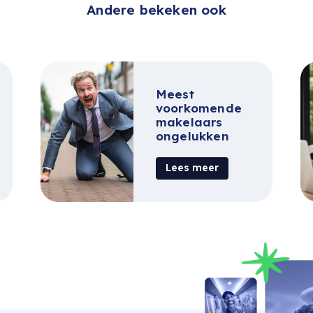
Andere bekeken ook
Meest
voorkomende
makelaars
ongelukken
Lees meer