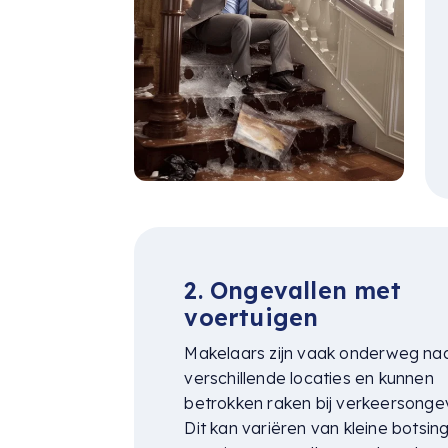
2. Ongevallen met
voertuigen
Makelaars zijn vaak onderweg na
verschillende locaties en kunnen
betrokken raken bij verkeersongev
Dit kan variëren van kleine botsin