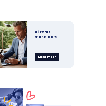
Ai tools
makelaars
Lees meer