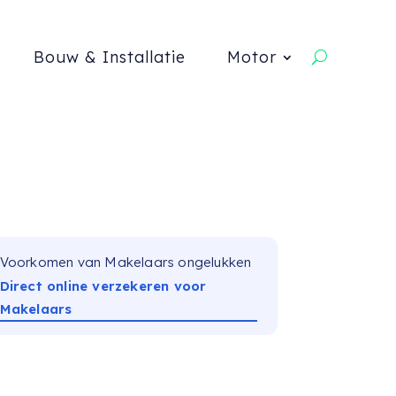
Bouw & Installatie
Motor
Voorkomen van Makelaars ongelukken
Direct online verzekeren voor
Makelaars