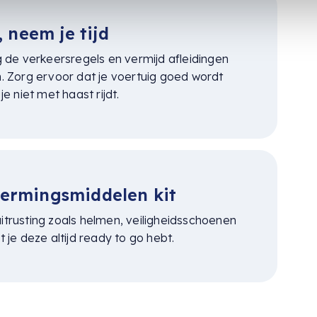
, neem je tijd
 de verkeersregels en vermijd afleidingen
en. Zorg ervoor dat je voertuig goed wordt
 niet met haast rijdt.
hermingsmiddelen kit
uitrusting zoals helmen, veiligheidsschoenen
je deze altijd ready to go hebt.