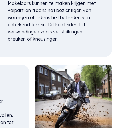
Makelaars kunnen te maken krijgen met
valpartijen tijdens het bezichtigen van
woningen of tijdens het betreden van
onbekend terrein. Dit kan leiden tot
verwondingen zoals verstuikingen,
breuken of kneuzingen
ar
allen.
gen tot