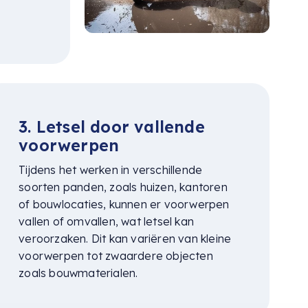
3. Letsel door vallende
voorwerpen
Tijdens het werken in verschillende
soorten panden, zoals huizen, kantoren
of bouwlocaties, kunnen er voorwerpen
vallen of omvallen, wat letsel kan
veroorzaken. Dit kan variëren van kleine
voorwerpen tot zwaardere objecten
zoals bouwmaterialen.