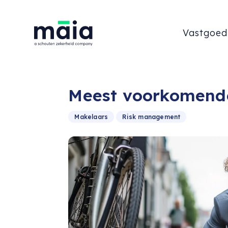
Vastgoed
Meest voorkomend
Makelaars
Risk management