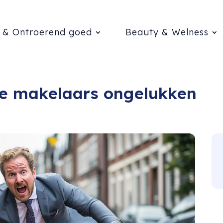
 & Ontroerend goed
Beauty & Welness
e makelaars ongelukken