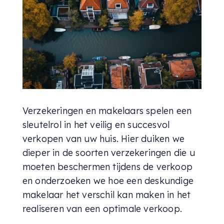
Verzekeringen en makelaars spelen een
sleutelrol in het veilig en succesvol
verkopen van uw huis. Hier duiken we
dieper in de soorten verzekeringen die u
moeten beschermen tijdens de verkoop
en onderzoeken we hoe een deskundige
makelaar het verschil kan maken in het
realiseren van een optimale verkoop.