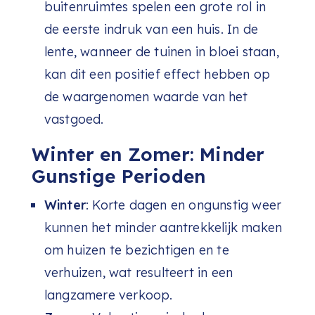
buitenruimtes spelen een grote rol in
de eerste indruk van een huis. In de
lente, wanneer de tuinen in bloei staan,
kan dit een positief effect hebben op
de waargenomen waarde van het
vastgoed.
Winter en Zomer: Minder
Gunstige Perioden
Winter
: Korte dagen en ongunstig weer
kunnen het minder aantrekkelijk maken
om huizen te bezichtigen en te
verhuizen, wat resulteert in een
langzamere verkoop.