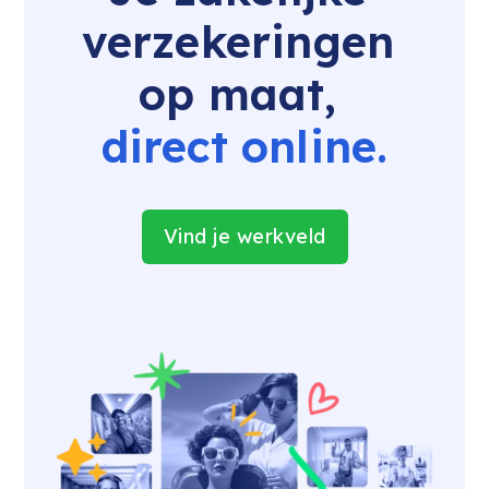
verzekeringen 
op maat, 
direct online.
Vind je werkveld