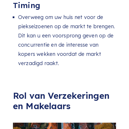
Timing
Overweeg om uw huis net voor de
piekseizoenen op de markt te brengen.
Dit kan u een voorsprong geven op de
concurrentie en de interesse van
kopers wekken voordat de markt
verzadigd raakt.
Rol van Verzekeringen
en Makelaars