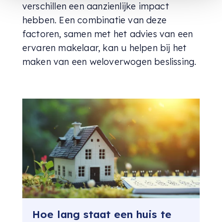
verschillen een aanzienlijke impact
hebben. Een combinatie van deze
factoren, samen met het advies van een
ervaren makelaar, kan u helpen bij het
maken van een weloverwogen beslissing.
Hoe lang staat een huis te