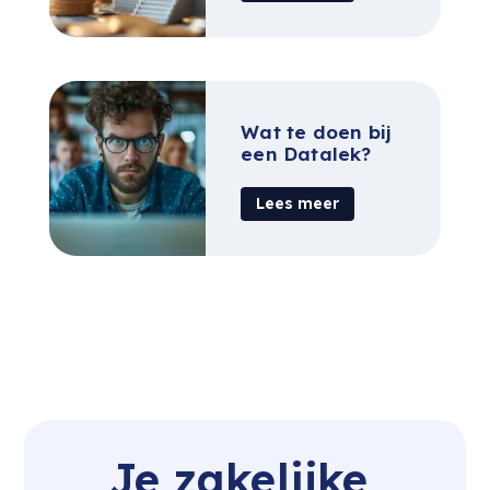
Wat te doen bij
een Datalek?
Lees meer
Je zakelijke 