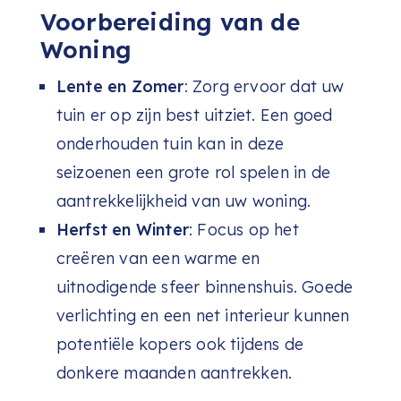
Voorbereiding van de
Woning
Lente en Zomer
: Zorg ervoor dat uw
tuin er op zijn best uitziet. Een goed
onderhouden tuin kan in deze
seizoenen een grote rol spelen in de
aantrekkelijkheid van uw woning.
Herfst en Winter
: Focus op het
creëren van een warme en
uitnodigende sfeer binnenshuis. Goede
verlichting en een net interieur kunnen
potentiële kopers ook tijdens de
donkere maanden aantrekken.