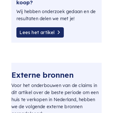
koop?
Wij hebben onderzoek gedaan en de
resultaten delen we met je!
Lees het artikel
Externe bronnen
Voor het onderbouwen van de claims in
dit artikel over de beste periode om een
huis te verkopen in Nederland, hebben
we de volgende externe bronnen