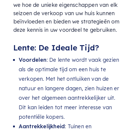
we hoe de unieke eigenschappen van elk
seizoen de verkoop van uw huis kunnen
beïnvloeden en bieden we strategieën om
deze kennis in uw voordeel te gebruiken.
Lente: De Ideale Tijd?
Voordelen
: De lente wordt vaak gezien
als de optimale tijd om een huis te
verkopen. Met het ontluiken van de
natuur en langere dagen, zien huizen er
over het algemeen aantrekkelijker uit.
Dit kan leiden tot meer interesse van
potentiële kopers.
Aantrekkelijkheid
: Tuinen en