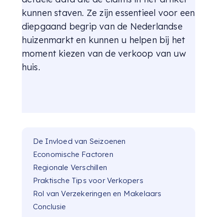
kunnen staven. Ze zijn essentieel voor een
diepgaand begrip van de Nederlandse
huizenmarkt en kunnen u helpen bij het
moment kiezen van de verkoop van uw
huis.
De Invloed van Seizoenen
Economische Factoren
Regionale Verschillen
Praktische Tips voor Verkopers
Rol van Verzekeringen en Makelaars
Conclusie