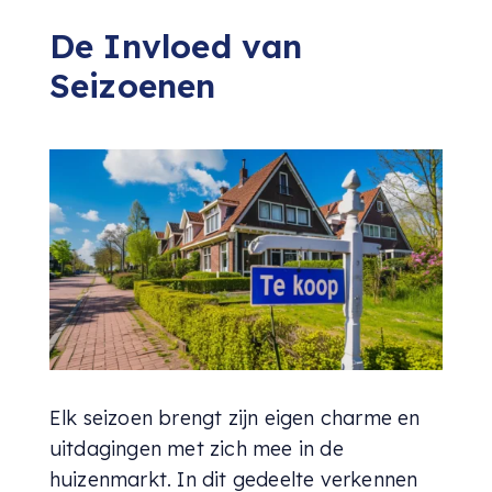
De Invloed van
Seizoenen
Elk seizoen brengt zijn eigen charme en
uitdagingen met zich mee in de
huizenmarkt. In dit gedeelte verkennen