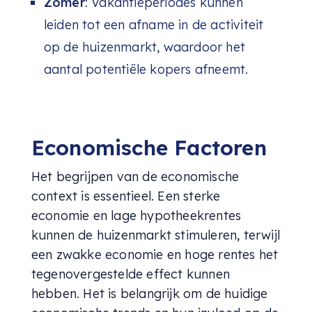
Zomer
: Vakantieperiodes kunnen
leiden tot een afname in de activiteit
op de huizenmarkt, waardoor het
aantal potentiële kopers afneemt.
Economische Factoren
Het begrijpen van de economische
context is essentieel. Een sterke
economie en lage hypotheekrentes
kunnen de huizenmarkt stimuleren, terwijl
een zwakke economie en hoge rentes het
tegenovergestelde effect kunnen
hebben. Het is belangrijk om de huidige