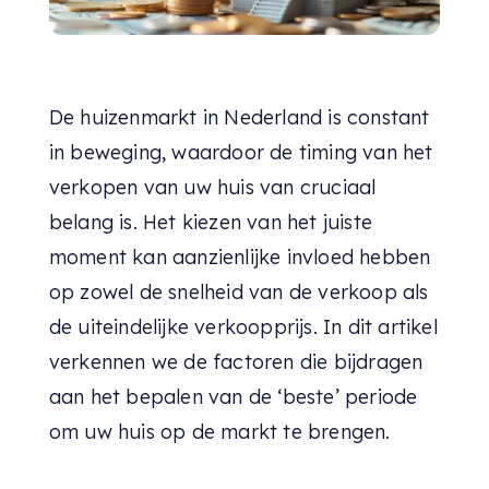
De huizenmarkt in Nederland is constant
in beweging, waardoor de timing van het
verkopen van uw huis van cruciaal
belang is. Het kiezen van het juiste
moment kan aanzienlijke invloed hebben
op zowel de snelheid van de verkoop als
de uiteindelijke verkoopprijs. In dit artikel
verkennen we de factoren die bijdragen
aan het bepalen van de ‘beste’ periode
om uw huis op de markt te brengen.