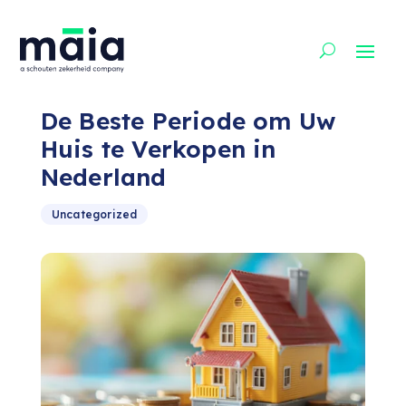
De Beste Periode om Uw
Huis te Verkopen in
Nederland
Uncategorized