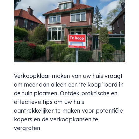
Verkoopklaar maken van uw huis vraagt
om meer dan alleen een ‘te koop’ bord in
de tuin plaatsen. Ontdek praktische en
effectieve tips om uw huis
aantrekkelijker te maken voor potentiële
kopers en de verkoopkansen te
vergroten.