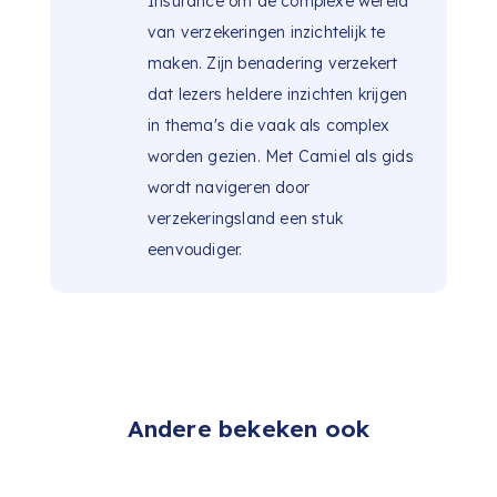
Insurance om de complexe wereld
van verzekeringen inzichtelijk te
maken. Zijn benadering verzekert
dat lezers heldere inzichten krijgen
in thema's die vaak als complex
worden gezien. Met Camiel als gids
wordt navigeren door
verzekeringsland een stuk
eenvoudiger.
Andere bekeken ook