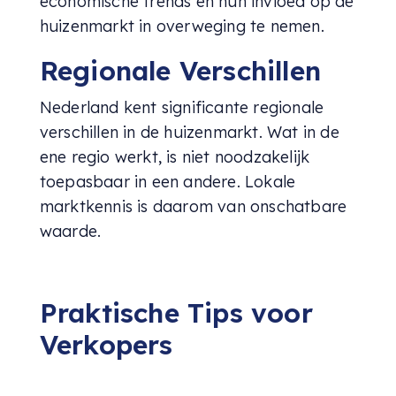
economische trends en hun invloed op de
huizenmarkt in overweging te nemen.
Regionale Verschillen
Nederland kent significante regionale
verschillen in de huizenmarkt. Wat in de
ene regio werkt, is niet noodzakelijk
toepasbaar in een andere. Lokale
marktkennis is daarom van onschatbare
waarde.
Praktische Tips voor
Verkopers