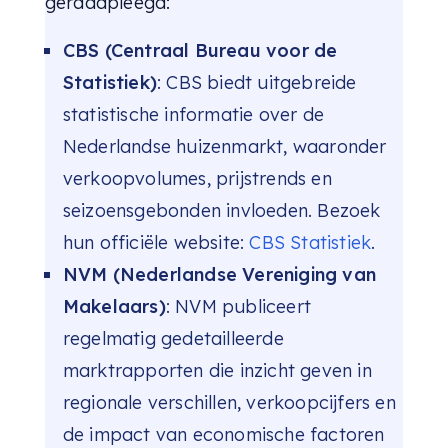
geraadpleegd:
CBS (Centraal Bureau voor de
Statistiek)
: CBS biedt uitgebreide
statistische informatie over de
Nederlandse huizenmarkt, waaronder
verkoopvolumes, prijstrends en
seizoensgebonden invloeden. Bezoek
hun officiële website:
CBS Statistiek
.
NVM (Nederlandse Vereniging van
Makelaars)
: NVM publiceert
regelmatig gedetailleerde
marktrapporten die inzicht geven in
regionale verschillen, verkoopcijfers en
de impact van economische factoren