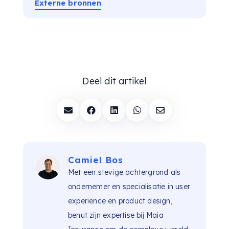
Externe bronnen
Deel dit artikel





Camiel Bos
Met een stevige achtergrond als
ondernemer en specialisatie in user
experience en product design,
benut zijn expertise bij Maia