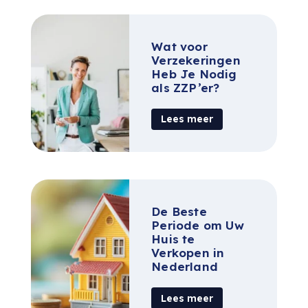
Wat voor
Verzekeringen
Heb Je Nodig
als ZZP’er?
Lees meer
De Beste
Periode om Uw
Huis te
Verkopen in
Nederland
Lees meer