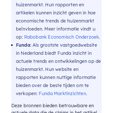
huizenmarkt. Hun rapporten en
artikelen kunnen inzicht geven in hoe
economische trends de huizenmarkt
beïnvloeden. Meer informatie vindt u
op:
Rabobank Economisch Onderzoek
.
Funda
: Als grootste vastgoedwebsite
in Nederland biedt Funda inzicht in
actuele trends en ontwikkelingen op de
huizenmarkt. Hun website en
rapporten kunnen nuttige informatie
bieden over de beste tijden om te
verkopen:
Funda Marktinzichten
.
Deze bronnen bieden betrouwbare en
actuele data die de claims in het artikel