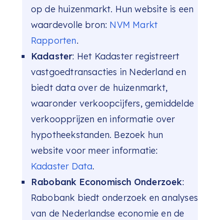
op de huizenmarkt. Hun website is een
waardevolle bron:
NVM Markt
Rapporten
.
Kadaster
: Het Kadaster registreert
vastgoedtransacties in Nederland en
biedt data over de huizenmarkt,
waaronder verkoopcijfers, gemiddelde
verkoopprijzen en informatie over
hypotheekstanden. Bezoek hun
website voor meer informatie:
Kadaster Data
.
Rabobank Economisch Onderzoek
:
Rabobank biedt onderzoek en analyses
van de Nederlandse economie en de