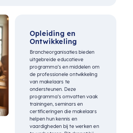
Opleiding en
Ontwikkeling
Brancheorganisaties bieden
uitgebreide educatieve
programma’s en middelen om
de professionele ontwikkeling
van makelaars te
ondersteunen. Deze
programma’s omvatten vaak
trainingen, seminars en
certificeringen die makelaars
helpen hun kennis en
vaardigheden bij te werken en