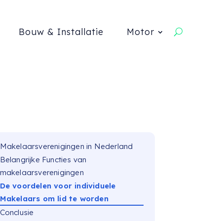
Bouw & Installatie
Motor
Makelaarsverenigingen in Nederland
Belangrijke Functies van
makelaarsverenigingen
De voordelen voor individuele
Makelaars om lid te worden
Conclusie