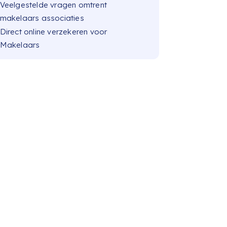
Veelgestelde vragen omtrent
makelaars associaties
Direct online verzekeren voor
Makelaars