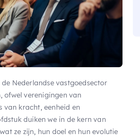
 de Nederlandse vastgoedsector
, ofwel verenigingen van
s van kracht, eenheid en
oofdstuk duiken we in de kern van
wat ze zijn, hun doel en hun evolutie