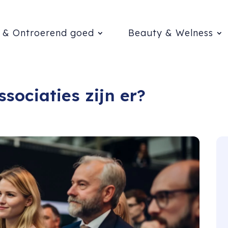
 & Ontroerend goed
Beauty & Welness
sociaties zijn er?