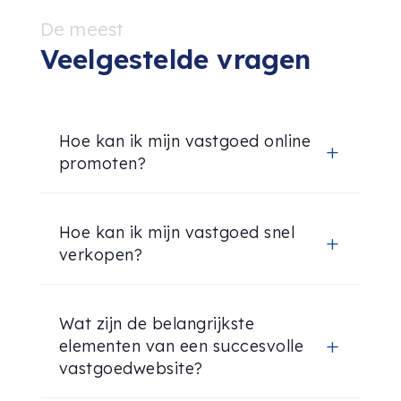
De meest
Veelgestelde vragen
Hoe kan ik mijn vastgoed online
L
promoten?
Hoe kan ik mijn vastgoed snel
L
verkopen?
Wat zijn de belangrijkste
elementen van een succesvolle
L
vastgoedwebsite?