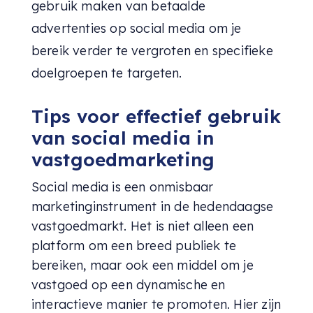
gebruik maken van betaalde
advertenties op social media om je
bereik verder te vergroten en specifieke
doelgroepen te targeten.
Tips voor effectief gebruik
van social media in
vastgoedmarketing
Social media is een onmisbaar
marketinginstrument in de hedendaagse
vastgoedmarkt. Het is niet alleen een
platform om een breed publiek te
bereiken, maar ook een middel om je
vastgoed op een dynamische en
interactieve manier te promoten. Hier zijn