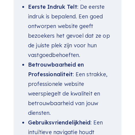
Eerste Indruk Telt
: De eerste
indruk is bepalend. Een goed
ontworpen website geeft
bezoekers het gevoel dat ze op
de juiste plek zijn voor hun
vastgoedbehoeften.
Betrouwbaarheid en
Professionaliteit
: Een strakke,
professionele website
weerspiegelt de kwaliteit en
betrouwbaarheid van jouw
diensten.
Gebruiksvriendelijkheid
: Een
intuïtieve navigatie houdt