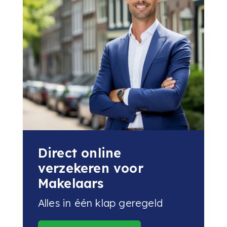
Direct online
verzekeren voor
Makelaars
Alles in één klap geregeld