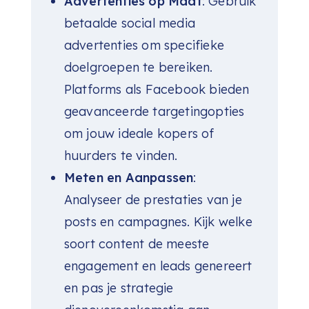
Advertenties op Maat
: Gebruik
betaalde social media
advertenties om specifieke
doelgroepen te bereiken.
Platforms als Facebook bieden
geavanceerde targetingopties
om jouw ideale kopers of
huurders te vinden.
Meten en Aanpassen
:
Analyseer de prestaties van je
posts en campagnes. Kijk welke
soort content de meeste
engagement en leads genereert
en pas je strategie