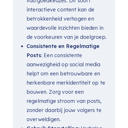
vastgoedkeuzes. Dit soort
interactieve content kan de
betrokkenheid verhogen en
waardevolle inzichten bieden in
de voorkeuren van je doelgroep.
Consistente en Regelmatige
Posts
: Een consistente
aanwezigheid op social media
helpt om een betrouwbare en
herkenbare merkidentiteit op te
bouwen. Zorg voor een
regelmatige stroom van posts,
zonder daarbij jouw volgers te
overweldigen.