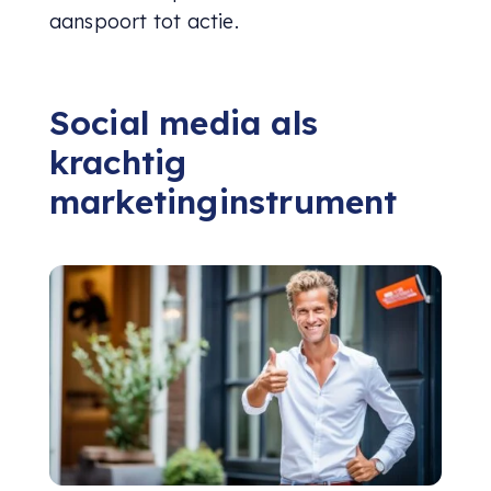
aanspoort tot actie.
Social media als
krachtig
marketinginstrument