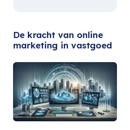
De kracht van online
marketing in vastgoed