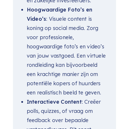
en zakelijke investeerders.
Hoogwaardige Foto’s en
Video’s
: Visuele content is
koning op social media. Zorg
voor professionele,
hoogwaardige foto’s en video’s
van jouw vastgoed. Een virtuele
rondleiding kan bijvoorbeeld
een krachtige manier zijn om
potentiële kopers of huurders
een realistisch beeld te geven.
Interactieve Content
: Creëer
polls, quizzes, of vraag om
feedback over bepaalde