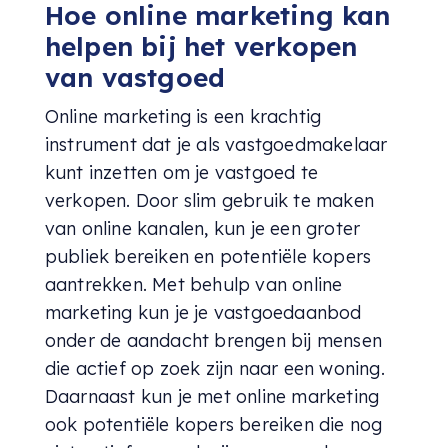
Hoe online marketing kan
helpen bij het verkopen
van vastgoed
Online marketing is een krachtig
instrument dat je als vastgoedmakelaar
kunt inzetten om je vastgoed te
verkopen. Door
slim gebruik te maken
van online kanalen, kun je een groter
publiek bereiken en potentiële kopers
aantrekken. Met behulp van online
marketing kun je je vastgoedaanbod
onder de aandacht brengen bij mensen
die actief op zoek zijn naar een woning.
Daarnaast kun je met online marketing
ook potentiële kopers bereiken die nog