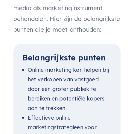
media als marketinginstrument
behandelen. Hier zijn de belangrijkste
punten die je moet onthouden:
Belangrijkste punten
Online marketing kan helpen bij
het verkopen van vastgoed
door een groter publiek te
bereiken en potentiële kopers
aan te trekken.
Effectieve online
marketingstrategieën voor