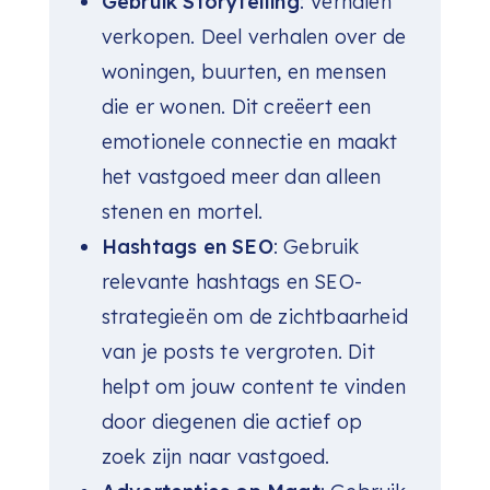
Gebruik Storytelling
: Verhalen
verkopen. Deel verhalen over de
woningen, buurten, en mensen
die er wonen. Dit creëert een
emotionele connectie en maakt
het vastgoed meer dan alleen
stenen en mortel.
Hashtags en SEO
: Gebruik
relevante hashtags en SEO-
strategieën om de zichtbaarheid
van je posts te vergroten. Dit
helpt om jouw content te vinden
door diegenen die actief op
zoek zijn naar vastgoed.