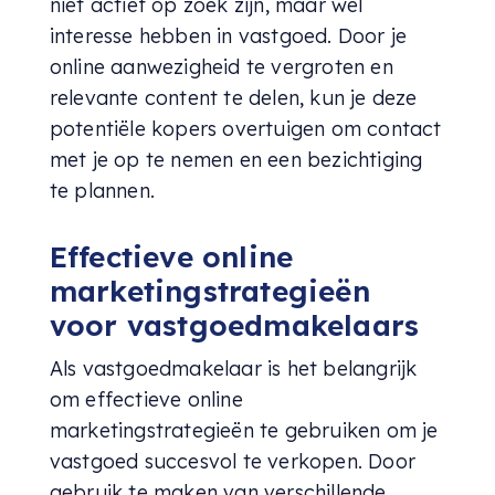
niet actief op zoek zijn, maar wel
interesse hebben in vastgoed. Door je
online aanwezigheid te vergroten en
relevante content te delen, kun je deze
potentiële kopers overtuigen om contact
met je op te nemen en een bezichtiging
te plannen.
Effectieve online
marketingstrategieën
voor vastgoedmakelaars
Als vastgoedmakelaar is het belangrijk
om effectieve online
marketingstrategieën te gebruiken om je
vastgoed
succesvol te verkopen. Door
gebruik te maken van verschillende