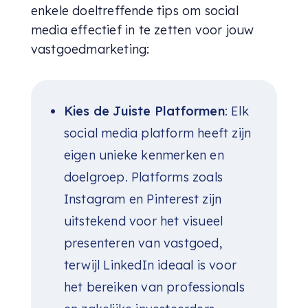
enkele doeltreffende tips om social
media effectief in te zetten voor jouw
vastgoedmarketing:
Kies de Juiste Platformen
: Elk
social media platform heeft zijn
eigen unieke kenmerken en
doelgroep. Platforms zoals
Instagram en Pinterest zijn
uitstekend voor het visueel
presenteren van vastgoed,
terwijl LinkedIn ideaal is voor
het bereiken van professionals