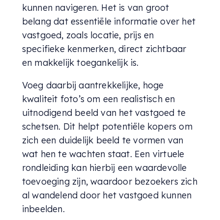
kunnen navigeren. Het is van groot
belang dat essentiële informatie over het
vastgoed, zoals locatie, prijs en
specifieke kenmerken, direct zichtbaar
en makkelijk toegankelijk is.
Voeg daarbij aantrekkelijke, hoge
kwaliteit foto’s om een realistisch en
uitnodigend beeld van het vastgoed te
schetsen. Dit helpt potentiële kopers om
zich een duidelijk beeld te vormen van
wat hen te wachten staat. Een virtuele
rondleiding kan hierbij een waardevolle
toevoeging zijn, waardoor bezoekers zich
al wandelend door het vastgoed kunnen
inbeelden.