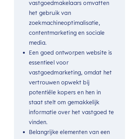
vastgoedmakelaars omvatten
het gebruik van
zoekmachineoptimalisatie,
contentmarketing en sociale
media.
Een goed ontworpen website is
essentieel voor
vastgoedmarketing, omdat het
vertrouwen opwekt bij
potentiële kopers en hen in
staat stelt om gemakkelijk
informatie over het vastgoed te
vinden.
Belangrijke elementen van een