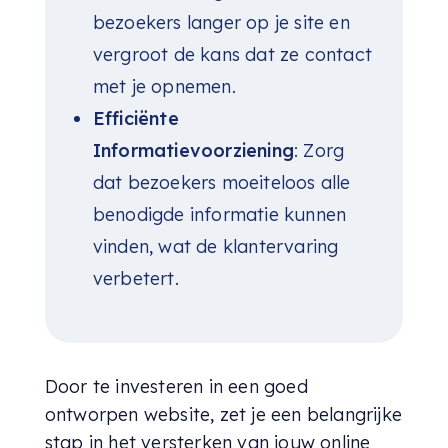
bezoekers langer op je site en
vergroot de kans dat ze contact
met je opnemen.
Efficiënte
Informatievoorziening
: Zorg
dat bezoekers moeiteloos alle
benodigde informatie kunnen
vinden, wat de klantervaring
verbetert.
Door te investeren in een goed
ontworpen website, zet je een belangrijke
stap in het versterken van jouw online