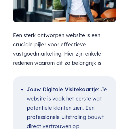
Een sterk ontworpen website is een
cruciale pijler voor effectieve
vastgoedmarketing. Hier zijn enkele
redenen waarom dit zo belangrijk is:
Jouw Digitale Visitekaartje
: Je
website is vaak het eerste wat
potentiële klanten zien. Een
professionele uitstraling bouwt
direct vertrouwen op.