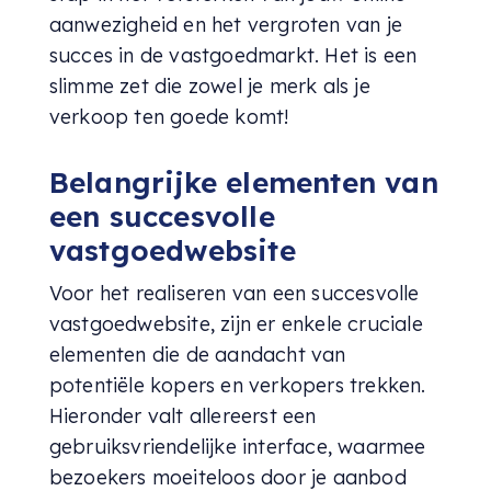
aanwezigheid en het vergroten van je
succes in de vastgoedmarkt. Het is een
slimme zet die zowel je merk als je
verkoop ten goede komt!
Belangrijke elementen van
een succesvolle
vastgoedwebsite
Voor het realiseren van een succesvolle
vastgoedwebsite, zijn er enkele cruciale
elementen die de aandacht van
potentiële kopers en verkopers trekken.
Hieronder valt allereerst een
gebruiksvriendelijke interface, waarmee
bezoekers moeiteloos door je aanbod