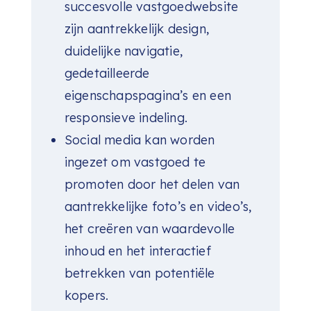
succesvolle vastgoedwebsite
zijn aantrekkelijk design,
duidelijke navigatie,
gedetailleerde
eigenschapspagina’s en een
responsieve indeling.
Social media kan worden
ingezet om vastgoed te
promoten door het delen van
aantrekkelijke foto’s en video’s,
het creëren van waardevolle
inhoud en het interactief
betrekken van potentiële
kopers.