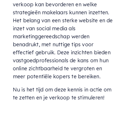
verkoop kan bevorderen en welke
strategieën makelaars kunnen inzetten.
Het belang van een sterke website en de
inzet van social media als
marketinggereedschap werden
benadrukt, met nuttige tips voor
effectief gebruik. Deze inzichten bieden
vastgoedprofessionals de kans om hun
online zichtbaarheid te vergroten en
meer potentiële kopers te bereiken.
Nu is het tijd om deze kennis in actie om
te zetten en je verkoop te stimuleren!