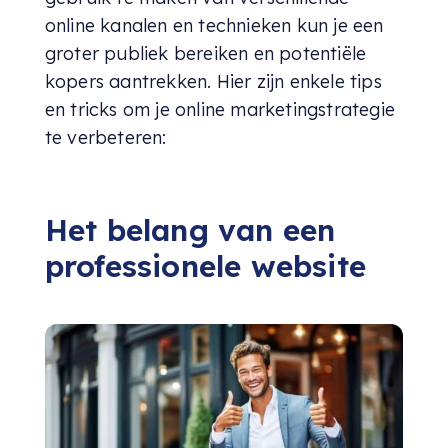
online kanalen en technieken kun je een
groter publiek bereiken en potentiële
kopers aantrekken. Hier zijn enkele tips
en tricks om je online marketingstrategie
te verbeteren:
Het belang van een
professionele website