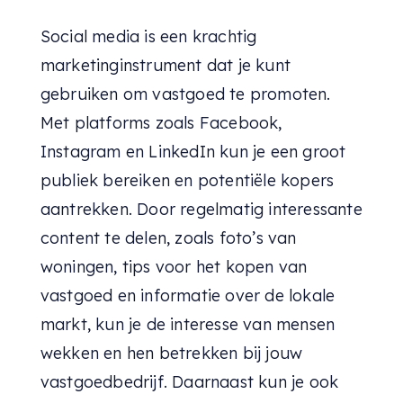
Social media is een krachtig
marketinginstrument dat je kunt
gebruiken om vastgoed te promoten.
Met platforms zoals Facebook,
Instagram en LinkedIn kun je
een groot
publiek bereiken en potentiële kopers
aantrekken. Door regelmatig interessante
content te delen, zoals foto’s van
woningen, tips voor het kopen van
vastgoed en informatie over de lokale
markt, kun je de interesse van mensen
wekken en hen betrekken bij jouw
vastgoedbedrijf. Daarnaast kun je ook