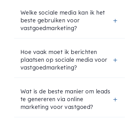
Welke sociale media kan ik het
beste gebruiken voor
L
vastgoedmarketing?
Hoe vaak moet ik berichten
plaatsen op sociale media voor
L
vastgoedmarketing?
Wat is de beste manier om leads
te genereren via online
L
marketing voor vastgoed?