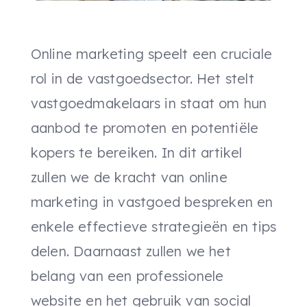
Online marketing speelt een cruciale
rol in de vastgoedsector. Het stelt
vastgoedmakelaars in staat om hun
aanbod te promoten en potentiële
kopers te bereiken. In dit artikel
zullen we de kracht van online
marketing in vastgoed bespreken en
enkele effectieve strategieën en tips
delen. Daarnaast zullen we het
belang van een professionele
website en het gebruik van social