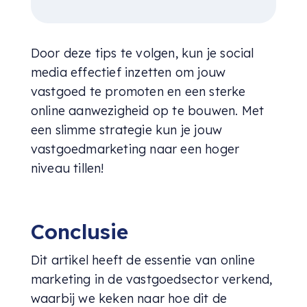
Door deze tips te volgen, kun je social
media effectief inzetten om jouw
vastgoed te promoten en een sterke
online aanwezigheid op te bouwen. Met
een slimme strategie kun je jouw
vastgoedmarketing naar een hoger
niveau tillen!
Conclusie
Dit artikel heeft de essentie van online
marketing in de vastgoedsector verkend,
waarbij we keken naar hoe dit de