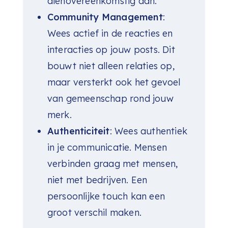
dienovereenkomstig aan.
Community Management
:
Wees actief in de reacties en
interacties op jouw posts. Dit
bouwt niet alleen relaties op,
maar versterkt ook het gevoel
van gemeenschap rond jouw
merk.
Authenticiteit
: Wees authentiek
in je communicatie. Mensen
verbinden graag met mensen,
niet met bedrijven. Een
persoonlijke touch kan een
groot verschil maken.