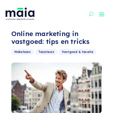
Online marketing in
vastgoed: tips en tricks
Makelaars
Taxateurs
Vastgoed & taxatie