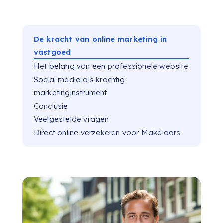
De kracht van online marketing in
vastgoed
Het belang van een professionele website
Social media als krachtig
marketinginstrument
Conclusie
Veelgestelde vragen
Direct online verzekeren voor Makelaars