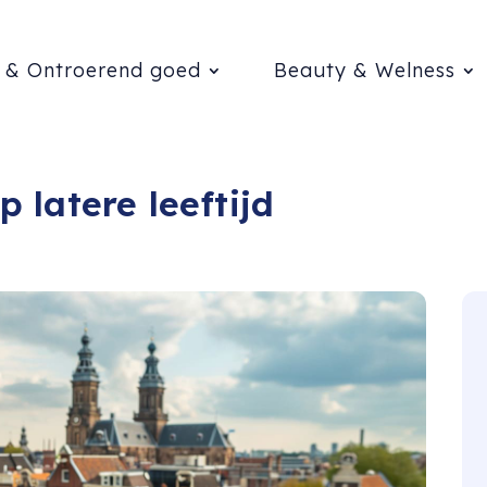
 & Ontroerend goed
Beauty & Welness
 latere leeftijd