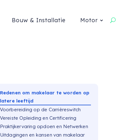
Bouw & Installatie
Motor
Redenen om makelaar te worden op
latere leeftijd
Voorbereiding op de Carrièreswitch
Vereiste Opleiding en Certificering
Praktijkervaring opdoen en Netwerken
Uitdagingen en kansen van makelaar