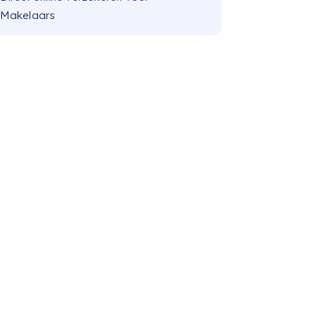
Makelaars