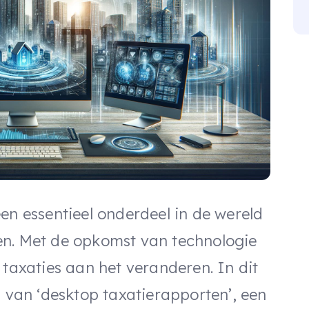
en essentieel onderdeel in de wereld
en. Met de opkomst van technologie
 taxaties aan het veranderen. In dit
d van ‘desktop taxatierapporten’, een