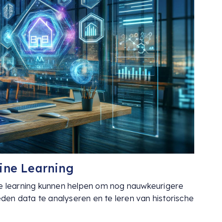
ine Learning
ine learning kunnen helpen om nog nauwkeurigere
en data te analyseren en te leren van historische