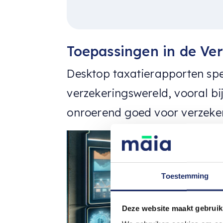
Toepassingen in de Ve
Desktop taxatierapporten spe
verzekeringswereld, vooral b
onroerend goed voor verzeke
Toestemming
Deze website maakt gebruik