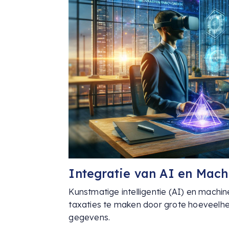
Integratie van AI en Mach
Kunstmatige intelligentie (AI) en mach
taxaties te maken door grote hoeveelhed
gegevens.