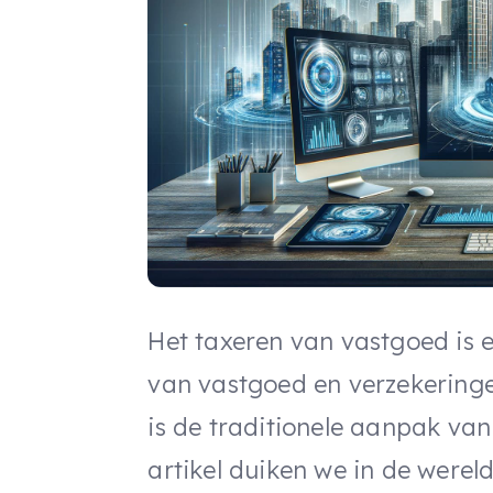
Het taxeren van vastgoed is e
van vastgoed en verzekering
is de traditionele aanpak van
artikel duiken we in de werel