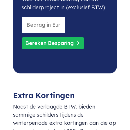
schilderproject in (exclusief BTW):
Bereken Besparing
Extra Kortingen
Naast de verlaagde BTW, bieden
sommige schilders tijdens de
winterperiode extra kortingen aan die op