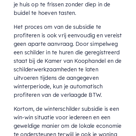
je huis op te frissen zonder diep in de
buidel te hoeven tasten.
Het proces om van de subsidie te
profiteren is ook vrij eenvoudig en vereist
geen aparte aanvraag. Door simpelweg
een schilder in te huren die geregistreerd
staat bij de Kamer van Koophandel en de
schilderwerkzaamheden te laten
uitvoeren tijdens de aangegeven
winterperiode, kun je automatisch
profiteren van de verlaagde BTW.
Kortom, de winterschilder subsidie is een
win-win situatie voor iedereen en een
geweldige manier om de lokale economie
te ondersteunen terwijl je ook je woning