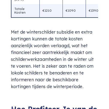
Totale
€1210
€1090
€1390
Kosten
Met de winterschilder subsidie en extra
kortingen kunnen de totale kosten
aanzienlijk worden verlaagd, wat het
financieel zeer aantrekkelijk maakt om
schilderwerkzaamheden in de winter uit
te voeren. Het is zeker aan te raden om
lokale schilders te benaderen en te
informeren naar de beschikbare
kortingen tijdens de winterperiode.