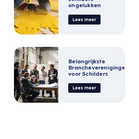
ongelukken
Lees meer
Belangrijkste
Brancheverenigingen
voor Schilders
Lees meer