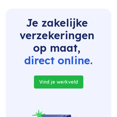
Je zakelijke 
verzekeringen 
op maat, 
direct online.
Vind je werkveld