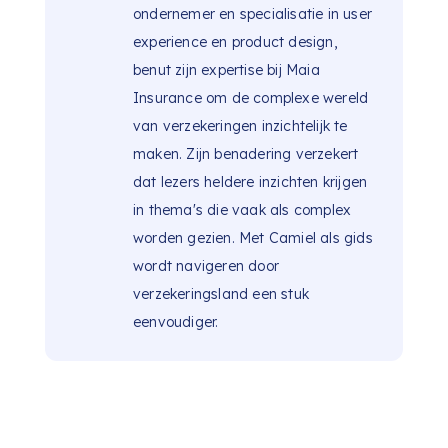
ondernemer en specialisatie in user
experience en product design,
benut zijn expertise bij Maia
Insurance om de complexe wereld
van verzekeringen inzichtelijk te
maken. Zijn benadering verzekert
dat lezers heldere inzichten krijgen
in thema's die vaak als complex
worden gezien. Met Camiel als gids
wordt navigeren door
verzekeringsland een stuk
eenvoudiger.