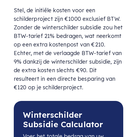
Stel, de initiële kosten voor een
schilderproject zijn €1000 exclusief BTW.
Zonder de winterschilder subsidie zou het
BTW-tarief 21% bedragen, wat neerkomt
op een extra kostenpost van €210.
Echter, met de verlaagde BTW-tarief van
9% dankzij de winterschilder subsidie, zijn
de extra kosten slechts €90. Dit
resulteert in een directe besparing van
€120 op je schilderproject.
Winterschilder
Subsidie Calculator
Voer het totale bedrag van uw