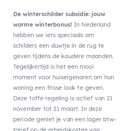
De winterschilder subsidie: jouw
warme winterbonus!
In Nederland
hebben we iets speciaals om
schilders een duwtje in de rug te
geven tijdens de koudere maanden.
Tegelijkertijd is het een mooi
moment voor huiseigenaren om hun
woning een frisse look te geven.
Deze toffe regeling is actief van 21
november tot 21 maart. In deze
periode geniet je van een lager btw-
tarief op de arbeidskosten van