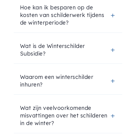
Hoe kan ik besparen op de
kosten van schilderwerk tijdens
L
de winterperiode?
Wat is de Winterschilder
L
Subsidie?
Waarom een winterschilder
L
inhuren?
Wat zijn veelvoorkomende
misvattingen over het schilderen
L
in de winter?