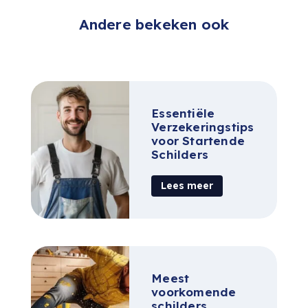
Andere bekeken ook
Essentiële
Verzekeringstips
voor Startende
Schilders
Lees meer
Meest
voorkomende
schilders