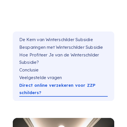
De Kern van Winterschilder Subsidie
Besparingen met Winterschilder Subsidie
Hoe Profiteer Je van de Winterschilder
Subsidie?
Conclusie
Veelgestelde vragen
Direct online verzekeren voor ZZP
schilders?