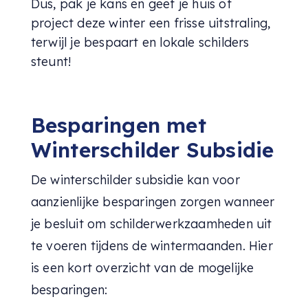
Dus, pak je kans en geef je huis of
project deze winter een frisse uitstraling,
terwijl je bespaart en lokale schilders
steunt!
Besparingen met
Winterschilder Subsidie
De winterschilder subsidie kan voor
aanzienlijke besparingen zorgen wanneer
je besluit om schilderwerkzaamheden uit
te voeren tijdens de wintermaanden. Hier
is een kort overzicht van de mogelijke
besparingen: