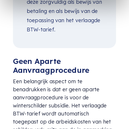
deze zorgvuldig als bewijs van
betaling en als bewijs van de
toepassing van het verlaagde
BTW-tarief.
Geen Aparte
Aanvraagprocedure
Een belangrijk aspect om te
benadrukken is dat er geen aparte
aanvraagprocedure is voor de
winterschilder subsidie. Het verlaagde
BTW-tarief wordt automatisch
toegepast op de arbeidskosten van het