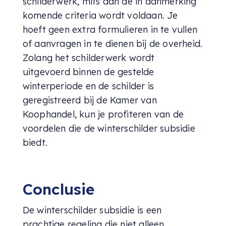
schilderwerk, mits aan de in aanmerking
komende criteria wordt voldaan. Je
hoeft geen extra formulieren in te vullen
of aanvragen in te dienen bij de overheid.
Zolang het schilderwerk wordt
uitgevoerd binnen de gestelde
winterperiode en de schilder is
geregistreerd bij de Kamer van
Koophandel, kun je profiteren van de
voordelen die de winterschilder subsidie
biedt.
Conclusie
De winterschilder subsidie is een
prachtige regeling die niet alleen