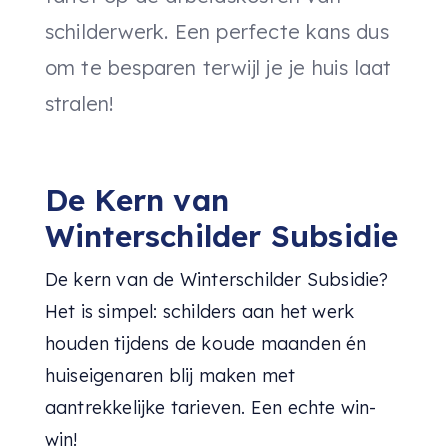
schilderwerk. Een perfecte kans dus
om te besparen terwijl je je huis laat
stralen!
De Kern van
Winterschilder Subsidie
De kern van de Winterschilder Subsidie?
Het is simpel: schilders aan het werk
houden tijdens de koude maanden én
huiseigenaren blij maken met
aantrekkelijke tarieven. Een echte win-
win!