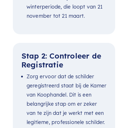
winterperiode, die loopt van 21
november tot 21 maart.
Stap 2: Controleer de
Registratie
Zorg ervoor dat de schilder
geregistreerd staat bij de Kamer
van Koophandel. Dit is een
belangrijke stap om er zeker
van te zijn dat je werkt met een
legitieme, professionele schilder.