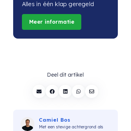
Alles in één klap geregeld
Meer informatie
Deel dit artikel





Camiel Bos
Met een stevige achtergrond als