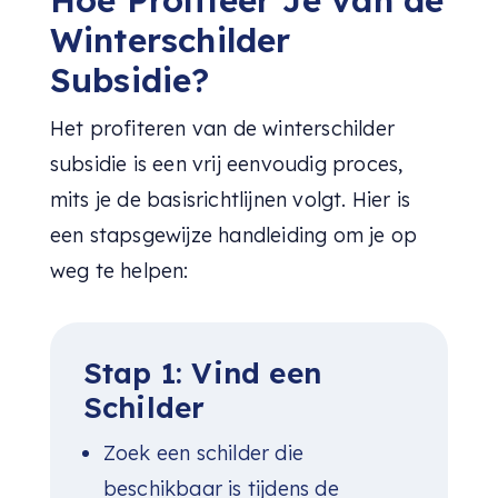
Hoe Profiteer Je van de
Winterschilder
Subsidie?
Het profiteren van de winterschilder
subsidie is een vrij eenvoudig proces,
mits je de basisrichtlijnen volgt. Hier is
een stapsgewijze handleiding om je op
weg te helpen:
Stap 1: Vind een
Schilder
Zoek een schilder die
beschikbaar is tijdens de