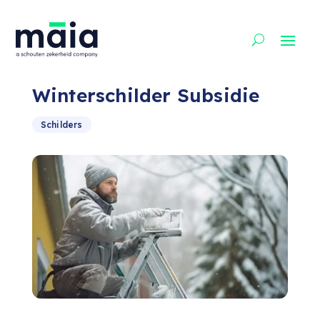
Winterschilder Subsidie
Schilders