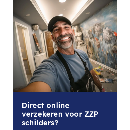
Direct online
verzekeren voor ZZP
schilders?