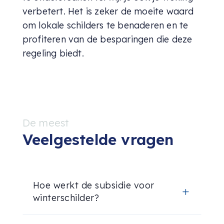
verbetert. Het is zeker de moeite waard
om lokale schilders te benaderen en te
profiteren van de besparingen die deze
regeling biedt.
De meest
Veelgestelde vragen
Hoe werkt de subsidie voor
L
winterschilder?