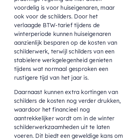
voordelig is voor huiseigenaren, maar
ook voor de schilders. Door het
verlaagde BTW-tarief tijdens de
winterperiode kunnen huiseigenaren
aanzienlijk besparen op de kosten van
schilderwerk, terwijl schilders van een
stabielere werkgelegenheid genieten
tijdens wat normaal gesproken een
rustigere tijd van het jaar is.
Daarnaast kunnen extra kortingen van
schilders de kosten nog verder drukken,
waardoor het financieel nog
aantrekkelijker wordt om in de winter
schilderwerkzaamheden uit te laten
voeren. Dit biedt een geweldige kans om