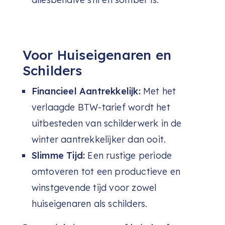
Voor Huiseigenaren en
Schilders
Financieel Aantrekkelijk:
Met het
verlaagde BTW-tarief wordt het
uitbesteden van schilderwerk in de
winter aantrekkelijker dan ooit.
Slimme Tijd:
Een rustige periode
omtoveren tot een productieve en
winstgevende tijd voor zowel
huiseigenaren als schilders.