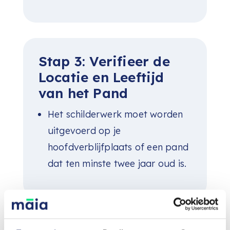
Stap 3: Verifieer de
Locatie en Leeftijd
van het Pand
Het schilderwerk moet worden
uitgevoerd op je
hoofdverblijfplaats of een pand
dat ten minste twee jaar oud is.