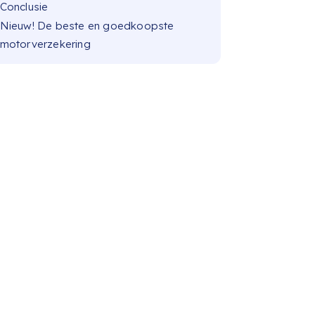
Conclusie
Nieuw! De beste en goedkoopste
motorverzekering