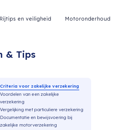
Rijtips en veiligheid
Motoronderhoud
n & Tips
Criteria voor zakelijke verzekering
Voordelen van een zakelijke
verzekering
Vergelijking met particuliere verzekering
Documentatie en bewijsvoering bij
zakelijke motorverzekering