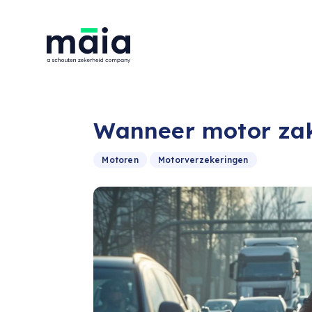
Wanneer motor zake
Motoren
Motorverzekeringen