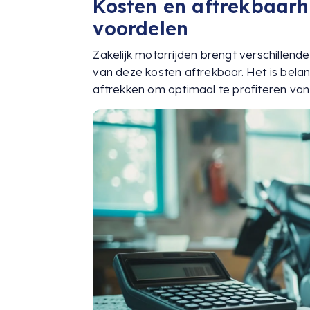
Kosten en aftrekbaarhe
voordelen
Zakelijk motorrijden brengt verschillend
van deze kosten aftrekbaar. Het is bela
aftrekken om optimaal te profiteren van 