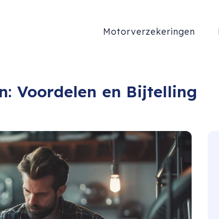
Motorverzekeringen
n: Voordelen en Bijtelling