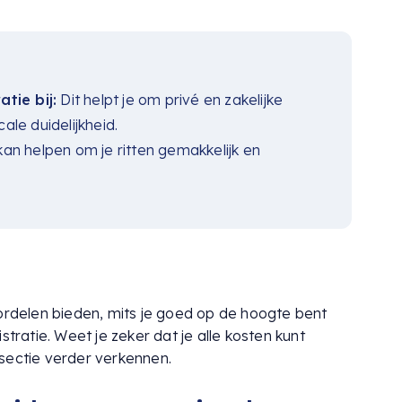
tie bij:
Dit helpt je om privé en zakelijke
ale duidelijkheid.
 kan helpen om je ritten gemakkelijk en
oordelen bieden, mits je goed op de hoogte bent
stratie. Weet je zeker dat je alle kosten kunt
sectie verder verkennen.