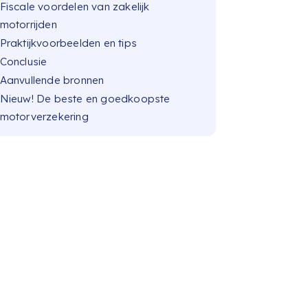
Fiscale voordelen van zakelijk
motorrijden
Praktijkvoorbeelden en tips
Conclusie
Aanvullende bronnen
Nieuw! De beste en goedkoopste
motorverzekering