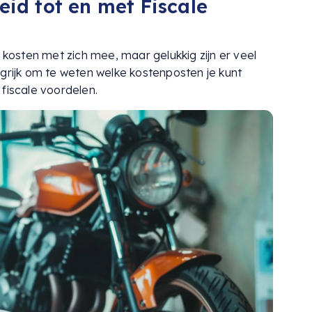
id tot en met Fiscale
e kosten met zich mee, maar gelukkig zijn er veel
ngrijk om te weten welke kostenposten je kunt
fiscale voordelen.