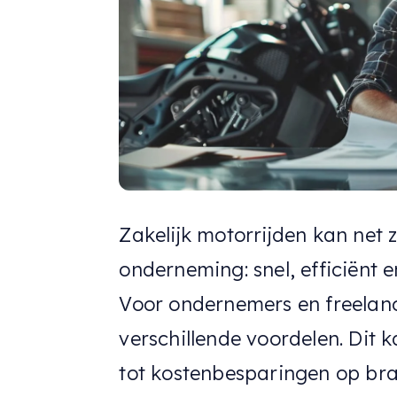
Zakelijk motorrijden kan net 
onderneming: snel, efficiënt e
Voor ondernemers en freelanc
verschillende voordelen. Dit 
tot kostenbesparingen op br