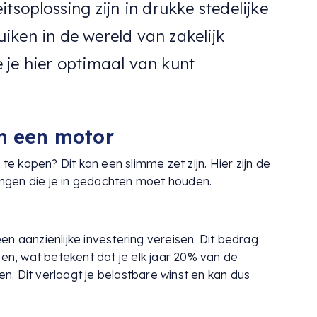
tsoplossing zijn in drukke stedelijke
iken in de wereld van zakelijk
 je hier optimaal van kunt
n een motor
 kopen? Dit kan een slimme zet zijn. Hier zijn de
gingen die je in gedachten moet houden.
n aanzienlijke investering vereisen. Dit bedrag
ven, wat betekent dat je elk jaar 20% van de
. Dit verlaagt je belastbare winst en kan dus