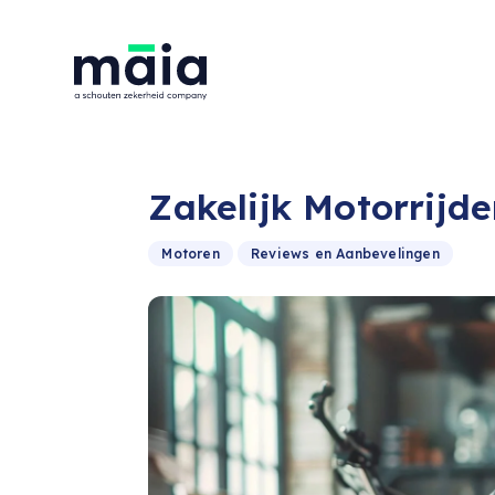
Zakelijk Motorrijde
Motoren
Reviews en Aanbevelingen