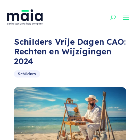
Schilders Vrije Dagen CAO:
Rechten en Wijzigingen
2024
Schilders