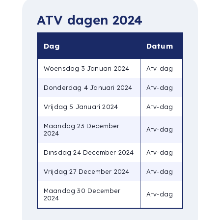
ATV dagen 2024
Dag
Datum
Woensdag 3 Januari 2024
Atv-dag
Donderdag 4 Januari 2024
Atv-dag
Vrijdag 5 Januari 2024
Atv-dag
Maandag 23 December
Atv-dag
2024
Dinsdag 24 December 2024
Atv-dag
Vrijdag 27 December 2024
Atv-dag
Maandag 30 December
Atv-dag
2024