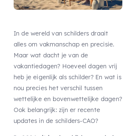
In de wereld van schilders draait
alles om vakmanschap en precisie.
Maar wat dacht je van de
vakantiedagen? Hoeveel dagen vrij
heb je eigenlijk als schilder? En wat is
nou precies het verschil tussen
wettelijke en bovenwettelijke dagen?
Ook belangrijk: zijn er recente
updates in de schilders-CAO?