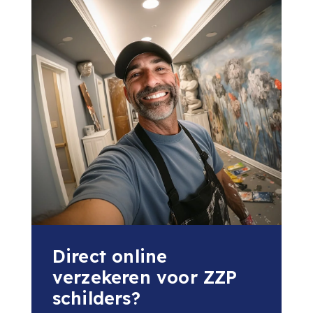
Direct online
verzekeren voor ZZP
schilders?