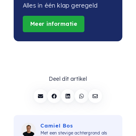
Alles in één klap geregeld
Meer informatie
Deel dit artikel





Camiel Bos
Met een stevige achtergrond als