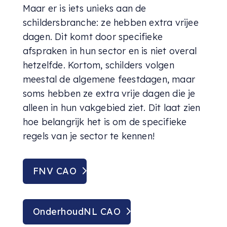
Maar er is iets unieks aan de
schildersbranche: ze hebben extra vrijee
dagen. Dit komt door specifieke
afspraken in hun sector en is niet overal
hetzelfde. Kortom, schilders volgen
meestal de algemene feestdagen, maar
soms hebben ze extra vrije dagen die je
alleen in hun vakgebied ziet. Dit laat zien
hoe belangrijk het is om de specifieke
regels van je sector te kennen!
FNV CAO
OnderhoudNL CAO