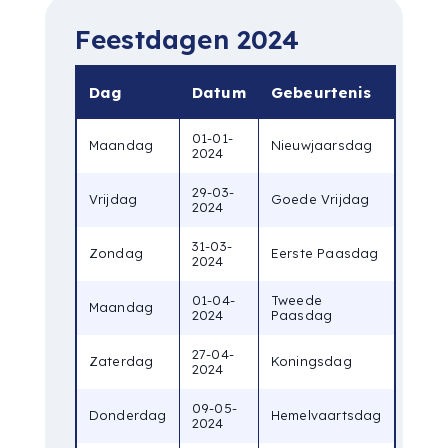
Feestdagen 2024
Dag
Datum
Gebeurtenis
01-01-
Maandag
Nieuwjaarsdag
2024
29-03-
Vrijdag
Goede Vrijdag
2024
31-03-
Zondag
Eerste Paasdag
2024
01-04-
Tweede
Maandag
2024
Paasdag
27-04-
Zaterdag
Koningsdag
2024
09-05-
Donderdag
Hemelvaartsdag
2024