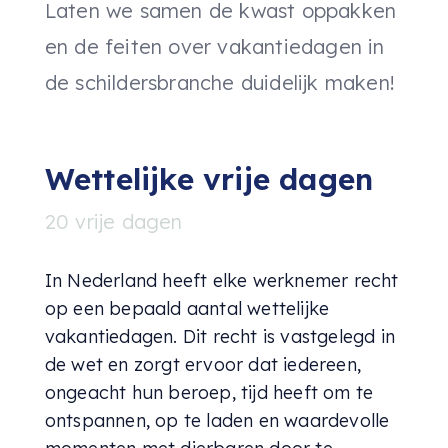
Laten we samen de kwast oppakken
en de feiten over vakantiedagen in
de schildersbranche duidelijk maken!
Wettelijke vrije dagen
20 vrije dagen
In Nederland heeft elke werknemer recht
op een bepaald aantal wettelijke
vakantiedagen. Dit recht is vastgelegd in
de wet en zorgt ervoor dat iedereen,
ongeacht hun beroep, tijd heeft om te
ontspannen, op te laden en waardevolle