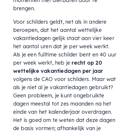
momenten met dierbaren door te
brengen.
Voor schilders geldt, net als in andere
beroepen, dat het aantal wettelijke
vakantiedagen gelijk staat aan vier keer
het aantal uren dat je per week werkt.
Als je een fulltime schilder bent en 40 uur
per week werkt, heb je
recht op 20
wettelijke vakantiedagen per jaar
volgens de CAO voor schilders. Maar wat
als je niet al je vakantiedagen gebruikt?
Geen probleem, je kunt ongebruikte
dagen meestal tot zes maanden na het
einde van het kalenderjaar overdragen.
Het is goed om te weten dat deze dagen
de basis vormen; afhankelijk van je