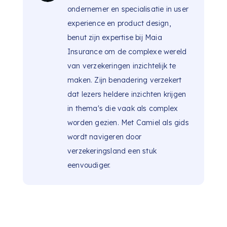
ondernemer en specialisatie in user
experience en product design,
benut zijn expertise bij Maia
Insurance om de complexe wereld
van verzekeringen inzichtelijk te
maken. Zijn benadering verzekert
dat lezers heldere inzichten krijgen
in thema's die vaak als complex
worden gezien. Met Camiel als gids
wordt navigeren door
verzekeringsland een stuk
eenvoudiger.