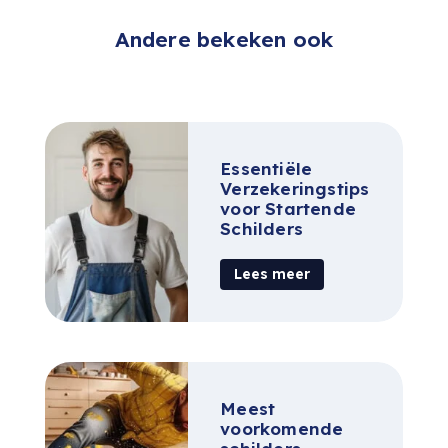
Andere bekeken ook
Essentiële
Verzekeringstips
voor Startende
Schilders
Lees meer
Meest
voorkomende