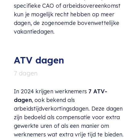
specifieke CAO of arbeidsovereenkomst
kun je mogelijk recht hebben op meer
dagen, de zogenoemde bovenwettelijke
vakantiedagen.
ATV dagen
7 dagen
In 2024 krijgen werknemers
7 ATV-
dagen
, ook bekend als
arbeidstijdverkortingsdagen. Deze dagen
zijn bedoeld als compensatie voor extra
gewerkte uren of als een manier om
werknemers wat extra vrije tijd te bieden.