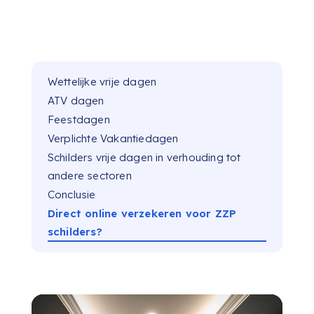
Wettelijke vrije dagen
ATV dagen
Feestdagen
Verplichte Vakantiedagen
Schilders vrije dagen in verhouding tot
andere sectoren
Conclusie
Direct online verzekeren voor ZZP
schilders?