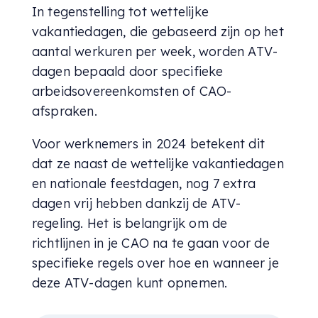
In tegenstelling tot wettelijke
vakantiedagen, die gebaseerd zijn op het
aantal werkuren per week, worden ATV-
dagen bepaald door specifieke
arbeidsovereenkomsten of CAO-
afspraken.
Voor werknemers in 2024 betekent dit
dat ze naast de wettelijke vakantiedagen
en nationale feestdagen, nog 7 extra
dagen vrij hebben dankzij de ATV-
regeling. Het is belangrijk om de
richtlijnen in je CAO na te gaan voor de
specifieke regels over hoe en wanneer je
deze ATV-dagen kunt opnemen.