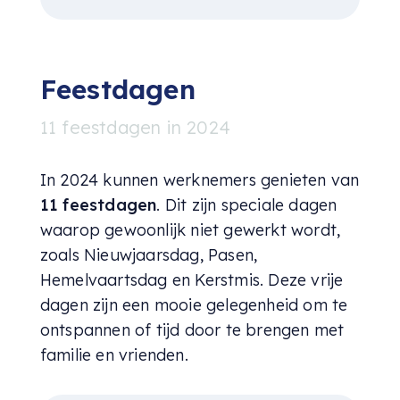
Feestdagen
11 feestdagen in 2024
In 2024 kunnen werknemers genieten van
11 feestdagen
. Dit zijn speciale dagen
waarop gewoonlijk niet gewerkt wordt,
zoals Nieuwjaarsdag, Pasen,
Hemelvaartsdag en Kerstmis. Deze vrije
dagen zijn een mooie gelegenheid om te
ontspannen of tijd door te brengen met
familie en vrienden.