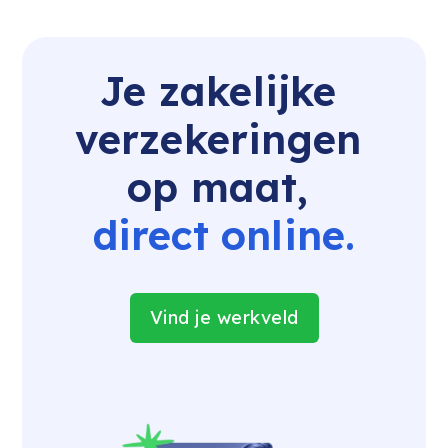
Je zakelijke 
verzekeringen 
op maat, 
direct online.
Vind je werkveld