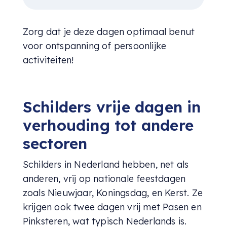
Zorg dat je deze dagen optimaal benut
voor ontspanning of persoonlijke
activiteiten!
Schilders vrije dagen in
verhouding tot andere
sectoren
Schilders in Nederland hebben, net als
anderen, vrij op nationale feestdagen
zoals Nieuwjaar, Koningsdag, en Kerst. Ze
krijgen ook twee dagen vrij met Pasen en
Pinksteren, wat typisch Nederlands is.