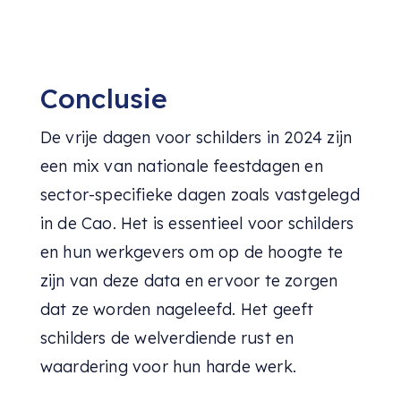
Conclusie
De vrije dagen voor schilders in 2024 zijn
een mix van nationale feestdagen en
sector-specifieke dagen zoals vastgelegd
in de Cao. Het is essentieel voor schilders
en hun werkgevers om op de hoogte te
zijn van deze data en ervoor te zorgen
dat ze worden nageleefd. Het geeft
schilders de welverdiende rust en
waardering voor hun harde werk.