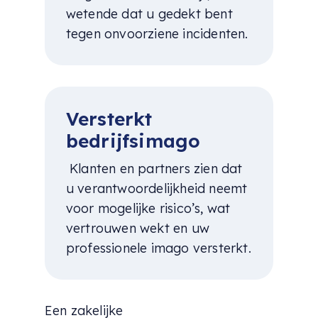
wetende dat u gedekt bent
tegen onvoorziene incidenten.
Versterkt
bedrijfsimago
Klanten en partners zien dat
u verantwoordelijkheid neemt
voor mogelijke risico’s, wat
vertrouwen wekt en uw
professionele imago versterkt.
Een zakelijke