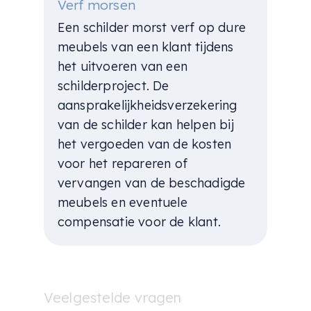
Verf morsen
Een schilder morst verf op dure
meubels van een klant tijdens
het uitvoeren van een
schilderproject. De
aansprakelijkheidsverzekering
van de schilder kan helpen bij
het vergoeden van de kosten
voor het repareren of
vervangen van de beschadigde
meubels en eventuele
compensatie voor de klant.
Veelgestelde vragen