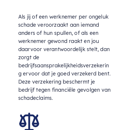
Als jij of een werknemer per ongeluk
schade veroorzaakt aan iemand
anders of hun spullen, of als een
werknemer gewond raakt en jou
daarvoor verantwoordelijk stelt, dan
zorgt de
bedrijfsaansprakelijkheidsverzekerin
g ervoor dat je goed verzekerd bent.
Deze verzekering beschermt je
bedrijf tegen financiële gevolgen van
schadeclaims.