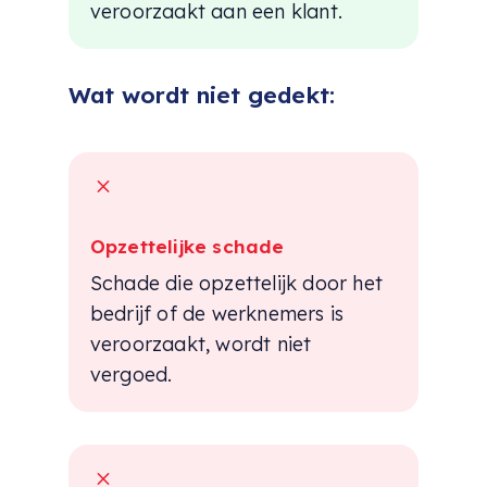
veroorzaakt aan een klant.
Wat wordt niet gedekt:
M
Opzettelijke schade
Schade die opzettelijk door het
bedrijf of de werknemers is
veroorzaakt, wordt niet
vergoed.
M