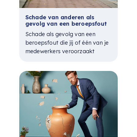
Schade van anderen als
gevolg van een beroepsfout
Schade als gevolg van een
beroepsfout die jij of één van je
medewerkers veroorzaakt