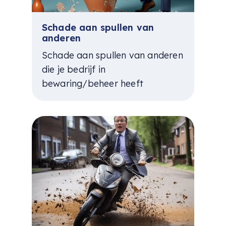
Schade aan spullen van
anderen
Schade aan spullen van anderen
die je bedrijf in
bewaring/beheer heeft