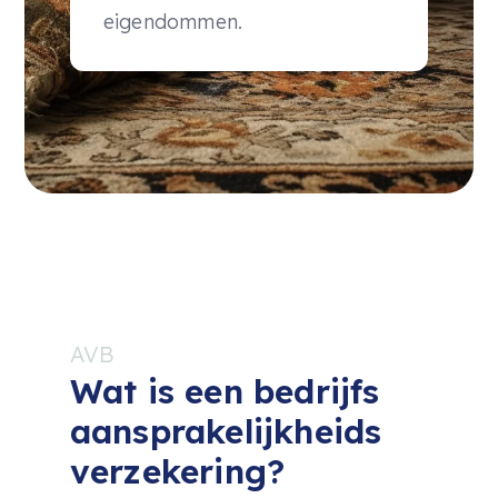
eigendommen.
AVB
Wat is een bedrijfs
aansprakelijkheids
verzekering?