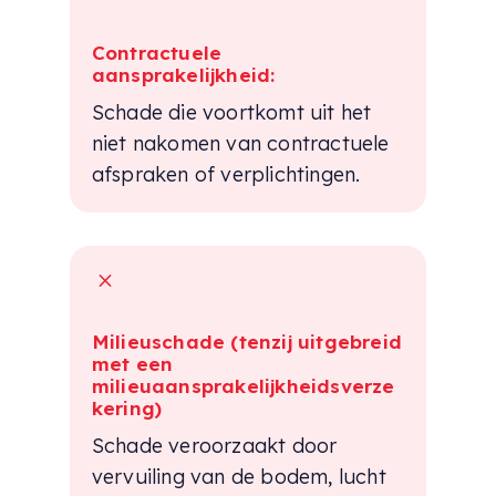
Contractuele
aansprakelijkheid:
Schade die voortkomt uit het
niet nakomen van contractuele
afspraken of verplichtingen.
M
Milieuschade (tenzij uitgebreid
met een
milieuaansprakelijkheidsverze
kering)
Schade veroorzaakt door
vervuiling van de bodem, lucht