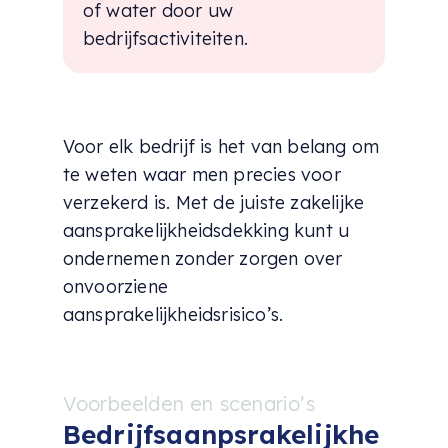
of water door uw
bedrijfsactiviteiten.
Voor elk bedrijf is het van belang om
te weten waar men precies voor
verzekerd is. Met de juiste zakelijke
aansprakelijkheidsdekking kunt u
ondernemen zonder zorgen over
onvoorziene
aansprakelijkheidsrisico’s.
Voorbeelden en scenario’s
Bedrijfsaanpsrakelijkhe