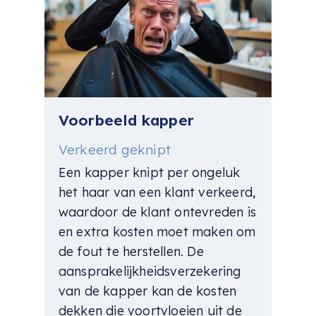
Voorbeeld kapper
Verkeerd geknipt
Een kapper knipt per ongeluk
het haar van een klant verkeerd,
waardoor de klant ontevreden is
en extra kosten moet maken om
de fout te herstellen. De
aansprakelijkheidsverzekering
van de kapper kan de kosten
dekken die voortvloeien uit de