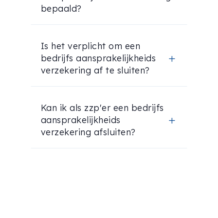
bepaald?
Is het verplicht om een
bedrijfs aansprakelijkheids
L
verzekering af te sluiten?
Kan ik als zzp'er een bedrijfs
aansprakelijkheids
L
verzekering afsluiten?