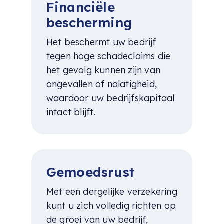
Financiële
bescherming
Het beschermt uw bedrijf
tegen hoge schadeclaims die
het gevolg kunnen zijn van
ongevallen of nalatigheid,
waardoor uw bedrijfskapitaal
intact blijft.
Gemoedsrust
Met een dergelijke verzekering
kunt u zich volledig richten op
de groei van uw bedrijf,