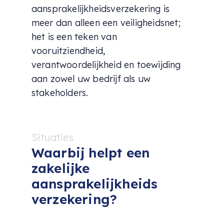
aansprakelijkheidsverzekering is
meer dan alleen een veiligheidsnet;
het is een teken van
vooruitziendheid,
verantwoordelijkheid en toewijding
aan zowel uw bedrijf als uw
stakeholders.
Situaties
Waarbij helpt een
zakelijke
aansprakelijkheids
verzekering?