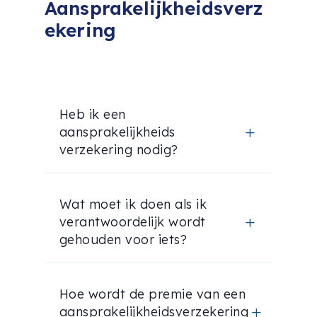
Aansprakelijkheidsverz
ekering
Heb ik een
aansprakelijkheids
L
verzekering nodig?
Wat moet ik doen als ik
verantwoordelijk wordt
L
gehouden voor iets?
Hoe wordt de premie van een
aansprakelijkheidsverzekering
L