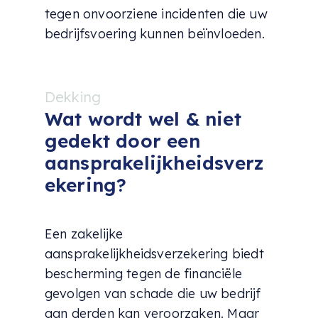
tegen onvoorziene incidenten die uw
bedrijfsvoering kunnen beïnvloeden.
Dekking
Wat wordt wel & niet
gedekt door een
aansprakelijkheidsverz
ekering?
Een zakelijke
aansprakelijkheidsverzekering biedt
bescherming tegen de financiële
gevolgen van schade die uw bedrijf
aan derden kan veroorzaken. Maar