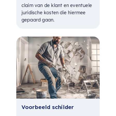
claim van de klant en eventuele
juridische kosten die hiermee
gepaard gaan.
Voorbeeld schilder