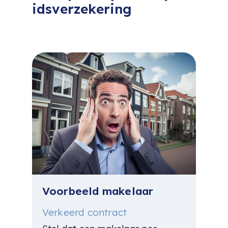
idsverzekering
Voorbeeld makelaar
Verkeerd contract