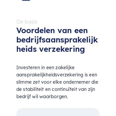
De basis
Voordelen van een
bedrijfsaansprakelijk
heids verzekering
Investeren in een zakelijke
aansprakelijkheidsverzekering is een
slimme zet voor elke ondernemer die
de stabiliteit en continuïteit van zijn
bedrijf wil waarborgen.