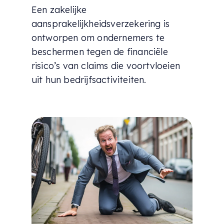
Een zakelijke
aansprakelijkheidsverzekering is
ontworpen om ondernemers te
beschermen tegen de financiële
risico’s van claims die voortvloeien
uit hun bedrijfsactiviteiten.