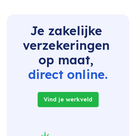
Je zakelijke 
verzekeringen 
op maat, 
direct online.
Vind je werkveld