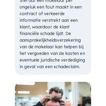
Stel dat een makelaar per
ongeluk een fout maakt in een
contract of verkeerde
informatie verstrekt aan een
klant, waardoor de klant
financiële schade lijdt. De
aansprakelijkheidsverzekering
van de makelaar kan helpen bij
het vergoeden van de kosten en
eventuele juridische verdediging
in geval van een schadeclaim.