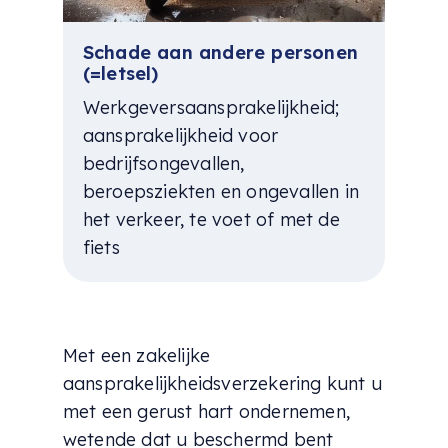
Schade aan andere personen
(=letsel)
Werkgeversaansprakelijkheid;
aansprakelijkheid voor
bedrijfsongevallen,
beroepsziekten en ongevallen in
het verkeer, te voet of met de
fiets
Met een zakelijke
aansprakelijkheidsverzekering kunt u
met een gerust hart ondernemen,
wetende dat u beschermd bent