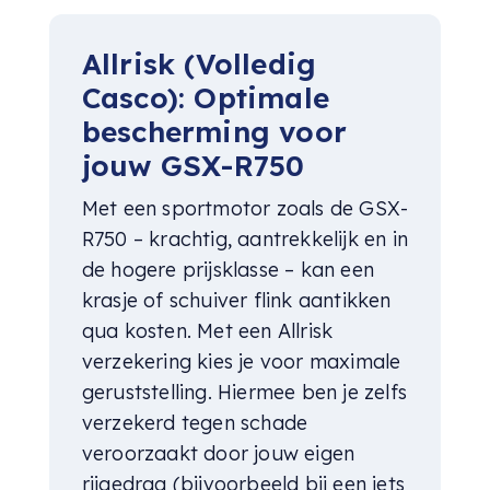
Allrisk (Volledig
Casco): Optimale
bescherming voor
jouw GSX-R750
Met een sportmotor zoals de GSX-
R750 – krachtig, aantrekkelijk en in
de hogere prijsklasse – kan een
krasje of schuiver flink aantikken
qua kosten. Met een Allrisk
verzekering kies je voor maximale
geruststelling. Hiermee ben je zelfs
verzekerd tegen schade
veroorzaakt door jouw eigen
rijgedrag (bijvoorbeeld bij een iets