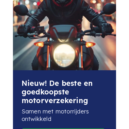
Nieuw! De beste en
goedkoopste
motorverzekering
Samen met motorrijders
ontwikkeld