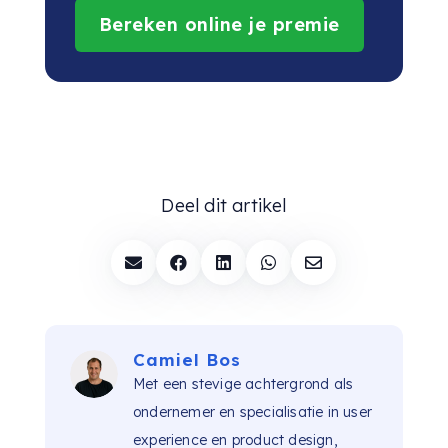
Bereken online je premie
Deel dit artikel





Camiel Bos
Met een stevige achtergrond als
ondernemer en specialisatie in user
experience en product design,