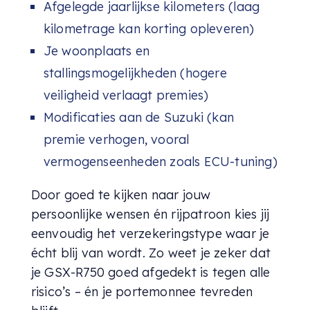
Afgelegde jaarlijkse kilometers (laag
kilometrage kan korting opleveren)
Je woonplaats en
stallingsmogelijkheden (hogere
veiligheid verlaagt premies)
Modificaties aan de Suzuki (kan
premie verhogen, vooral
vermogenseenheden zoals ECU-tuning)
Door goed te kijken naar jouw
persoonlijke wensen én rijpatroon kies jij
eenvoudig het verzekeringstype waar je
écht blij van wordt. Zo weet je zeker dat
je GSX-R750 goed afgedekt is tegen alle
risico’s – én je portemonnee tevreden