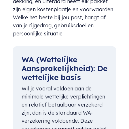
dekking, en uiteraard heeft elk pakket
zijn eigen kostenplaatje en voorwaarden.
Welke het beste bij jou past, hangt af
van je rijgedrag, gebruiksdoel en
persoonlijke situatie.
WA (Wettelijke
Aansprakelijkheid): De
wettelijke basis
Wil je vooral voldoen aan de
minimale wettelijke verplichtingen
en relatief betaalbaar verzekerd
zijn, dan is de standaard WA-
verzekering voldoende. Deze
verzekering vergoedt echter enkel