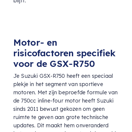
blijft.
Motor- en
risicofactoren specifiek
voor de GSX-R750
Je Suzuki GSX-R750 heeft een speciaal
plekje in het segment van sportieve
motoren. Met zijn beproefde formule van
de 750cc inline-four motor heeft Suzuki
sinds 2011 bewust gekozen om geen
ruimte te geven aan grote technische
updates. Dit maakt hem onveranderd