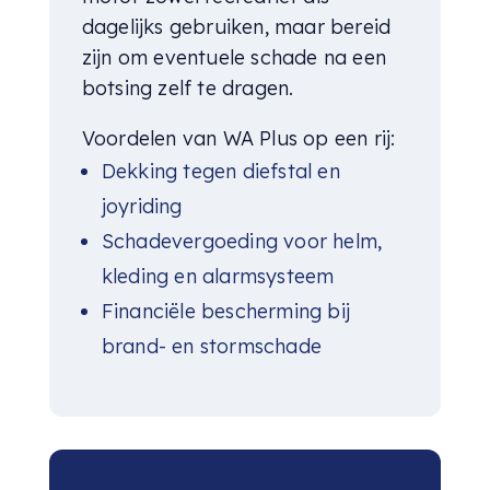
dagelijks gebruiken, maar bereid
zijn om eventuele schade na een
botsing zelf te dragen.
Voordelen van WA Plus op een rij:
Dekking tegen diefstal en
joyriding
Schadevergoeding voor helm,
kleding en alarmsysteem
Financiële bescherming bij
brand- en stormschade