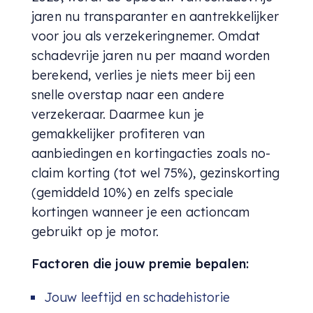
jaren nu transparanter en aantrekkelijker
voor jou als verzekeringnemer. Omdat
schadevrije jaren nu per maand worden
berekend, verlies je niets meer bij een
snelle overstap naar een andere
verzekeraar. Daarmee kun je
gemakkelijker profiteren van
aanbiedingen en kortingacties zoals no-
claim korting (tot wel 75%), gezinskorting
(gemiddeld 10%) en zelfs speciale
kortingen wanneer je een actioncam
gebruikt op je motor.
Factoren die jouw premie bepalen:
Jouw leeftijd en schadehistorie