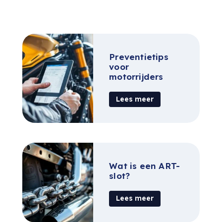
Preventietips
voor
motorrijders
Lees meer
Wat is een ART-
slot?
Lees meer