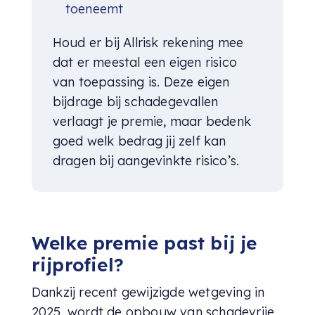
toeneemt
Houd er bij Allrisk rekening mee
dat er meestal een eigen risico
van toepassing is. Deze eigen
bijdrage bij schadegevallen
verlaagt je premie, maar bedenk
goed welk bedrag jij zelf kan
dragen bij aangevinkte risico’s.
Welke premie past bij je
rijprofiel?
Dankzij recent gewijzigde wetgeving in
2025, wordt de opbouw van schadevrije