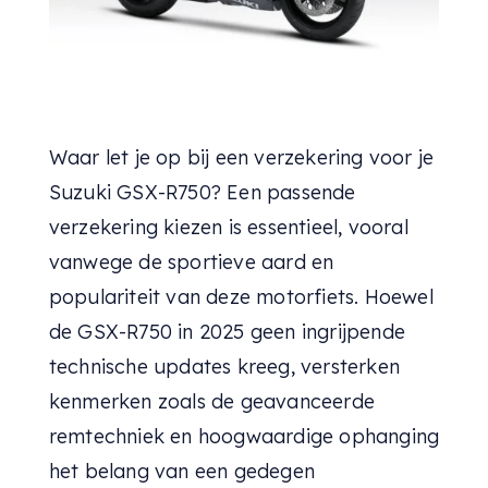
Waar let je op bij een verzekering voor je
Suzuki GSX-R750? Een passende
verzekering kiezen is essentieel, vooral
vanwege de sportieve aard en
populariteit van deze motorfiets. Hoewel
de GSX-R750 in 2025 geen ingrijpende
technische updates kreeg, versterken
kenmerken zoals de geavanceerde
remtechniek en hoogwaardige ophanging
het belang van een gedegen