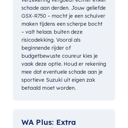
schade aan derden. Jouw geliefde
GSX-R750 – mocht je een schuiver
maken tijdens een scherpe bocht
– valt helaas buiten deze
risicodekking. Vooral als
beginnende rijder of
budgetbewuste coureur kies je
vaak deze optie. Houd er rekening
mee dat eventuele schade aan je
sportieve Suzuki uit eigen zak
betaald moet worden.
WA Plus: Extra