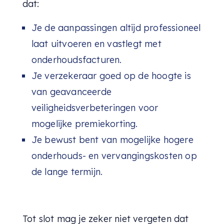
dat:
Je de aanpassingen altijd professioneel
laat uitvoeren en vastlegt met
onderhoudsfacturen.
Je verzekeraar goed op de hoogte is
van geavanceerde
veiligheidsverbeteringen voor
mogelijke premiekorting.
Je bewust bent van mogelijke hogere
onderhouds- en vervangingskosten op
de lange termijn.
Tot slot mag je zeker niet vergeten dat