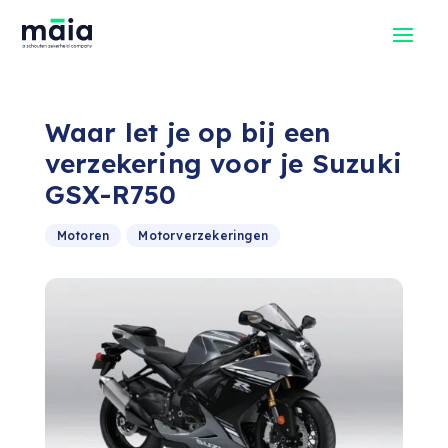
Waar let je op bij een
verzekering voor je Suzuki
GSX-R750
Motoren
Motorverzekeringen