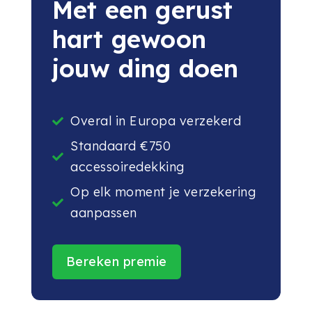
Met een gerust
hart gewoon
jouw ding doen
Overal in Europa verzekerd

Standaard €750

accessoiredekking
Op elk moment je verzekering

aanpassen
Bereken premie