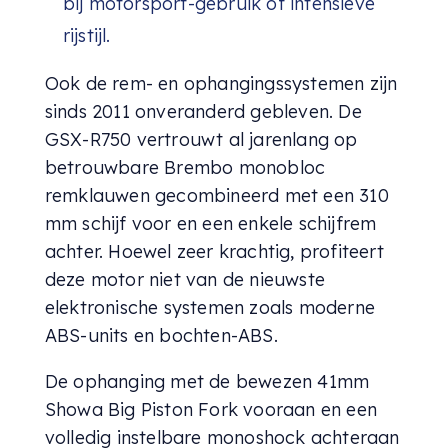
bij motorsport-gebruik of intensieve
rijstijl.
Ook de rem- en ophangingssystemen zijn
sinds 2011 onveranderd gebleven. De
GSX-R750 vertrouwt al jarenlang op
betrouwbare Brembo monobloc
remklauwen gecombineerd met een 310
mm schijf voor en een enkele schijfrem
achter. Hoewel zeer krachtig, profiteert
deze motor niet van de nieuwste
elektronische systemen zoals moderne
ABS-units en bochten-ABS.
De ophanging met de bewezen 41mm
Showa Big Piston Fork vooraan en een
volledig instelbare monoshock achteraan