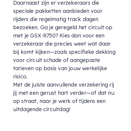
Daarnaast zijn er verzekeraars die
speciale pakketten aanbieden voor
rijders die regelmatig track dagen
bezoeken. Ga je geregeld het circuit op
met je GSX-R750? Kies dan voor een
verzekeraar die precies weet wat daar
bij komt kijken—zoals specifieke dekking
voor circuit schade of aangepaste
tarieven op basis van jouw werkelijke
risico.
Met de juiste aanvullende verzekering rij
jij met een gerust hart verder—of dat nu
op straat, naar je werk of tijdens een
uitdagende circuitdag!