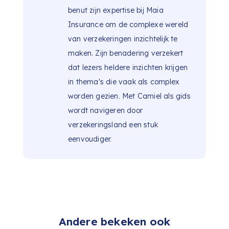
benut zijn expertise bij Maia
Insurance om de complexe wereld
van verzekeringen inzichtelijk te
maken. Zijn benadering verzekert
dat lezers heldere inzichten krijgen
in thema's die vaak als complex
worden gezien. Met Camiel als gids
wordt navigeren door
verzekeringsland een stuk
eenvoudiger.
Andere bekeken ook