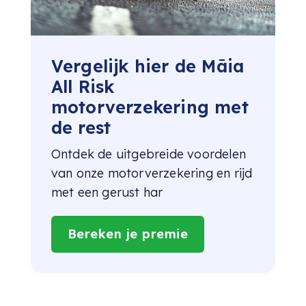
Vergelijk hier de Māia
All Risk
motorverzekering met
de rest
Ontdek de uitgebreide voordelen
van onze motorverzekering en rijd
met een gerust har
Bereken je premie