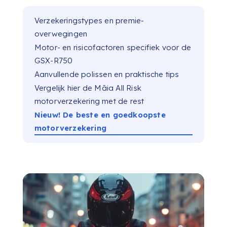
Verzekeringstypes en premie-
overwegingen
Motor- en risicofactoren specifiek voor de
GSX-R750
Aanvullende polissen en praktische tips
Vergelijk hier de Māia All Risk
motorverzekering met de rest
Nieuw! De beste en goedkoopste
motorverzekering