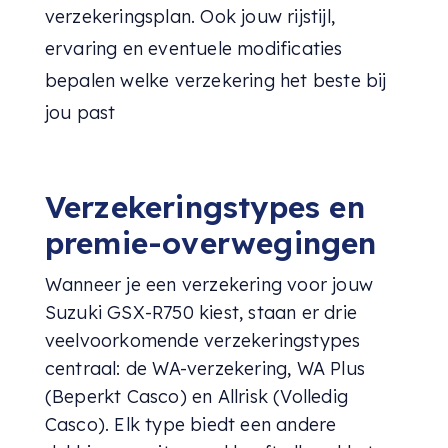
verzekeringsplan. Ook jouw rijstijl,
ervaring en eventuele modificaties
bepalen welke verzekering het beste bij
jou past
Verzekeringstypes en
premie-overwegingen
Wanneer je een verzekering voor jouw
Suzuki GSX-R750 kiest, staan er drie
veelvoorkomende verzekeringstypes
centraal: de WA-verzekering, WA Plus
(Beperkt Casco) en Allrisk (Volledig
Casco). Elk type biedt een andere