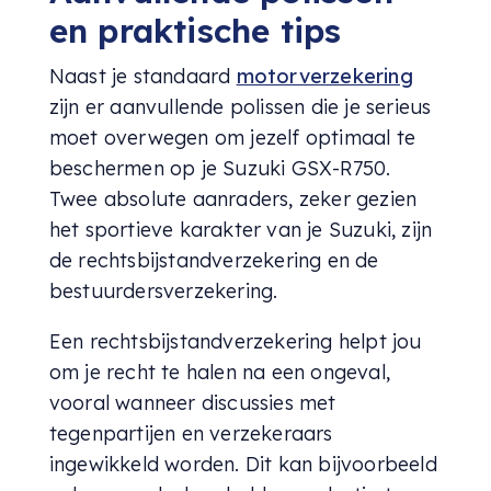
en praktische tips
Naast je standaard
motorverzekering
zijn er aanvullende polissen die je serieus
moet overwegen om jezelf optimaal te
beschermen op je Suzuki GSX-R750.
Twee absolute aanraders, zeker gezien
het sportieve karakter van je Suzuki, zijn
de rechtsbijstandverzekering en de
bestuurdersverzekering.
Een rechtsbijstandverzekering helpt jou
om je recht te halen na een ongeval,
vooral wanneer discussies met
tegenpartijen en verzekeraars
ingewikkeld worden. Dit kan bijvoorbeeld