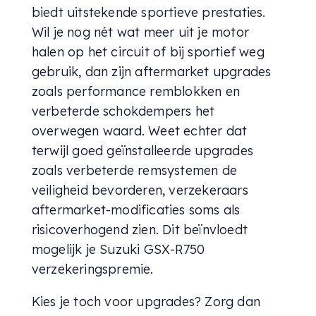
biedt uitstekende sportieve prestaties.
Wil je nog nét wat meer uit je motor
halen op het circuit of bij sportief weg
gebruik, dan zijn aftermarket upgrades
zoals performance remblokken en
verbeterde schokdempers het
overwegen waard. Weet echter dat
terwijl goed geïnstalleerde upgrades
zoals verbeterde remsystemen de
veiligheid bevorderen, verzekeraars
aftermarket-modificaties soms als
risicoverhogend zien. Dit beïnvloedt
mogelijk je Suzuki GSX-R750
verzekeringspremie.
Kies je toch voor upgrades? Zorg dan