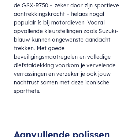
de GSX-R750 – zeker door zijn sportieve
aantrekkingskracht – helaas nogal
populair is bij motordieven. Vooral
opvallende kleurstellingen zoals Suzuki-
blauw kunnen ongewenste aandacht
trekken. Met goede
beveiligingsmaatregelen en volledige
diefstaldekking voorkom je vervelende
verrassingen en verzeker je ook jouw
nachtrust samen met deze iconische
sportfiets.
Aanvullende polissen