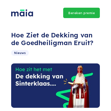
Bereken premie
Hoe Ziet de Dekking van
de Goedheiligman Eruit?
Nieuws