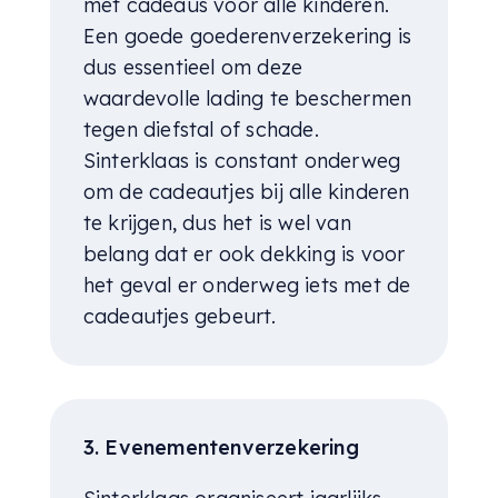
met cadeaus voor alle kinderen.
Een
goede goederenverzekering is
dus essentieel om deze
waardevolle lading
te beschermen
tegen diefstal of schade.
Sinterklaas is constant onderweg
om de cadeautjes bij alle kinderen
te krijgen, dus het is wel van
belang dat
er ook dekking is voor
het geval er onderweg iets met de
cadeautjes
gebeurt.
3. Evenementenverzekering