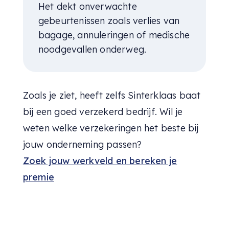
Het dekt onverwachte
gebeurtenissen zoals verlies van
bagage, annuleringen of medische
noodgevallen onderweg.
Zoals je ziet, heeft zelfs Sinterklaas baat
bij een goed verzekerd bedrijf. Wil je
weten welke verzekeringen het beste bij
jouw onderneming passen?
Zoek jouw werkveld en bereken je
premie