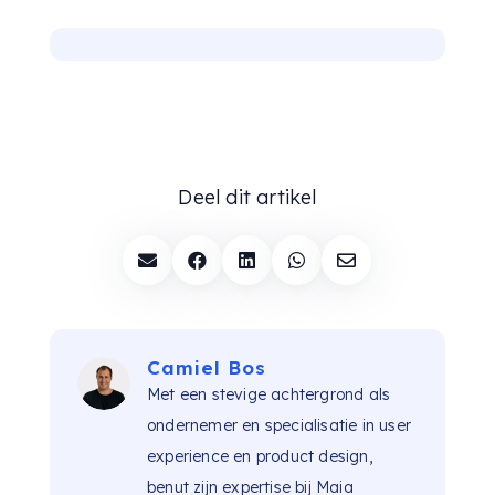
Deel dit artikel





Camiel Bos
Met een stevige achtergrond als
ondernemer en specialisatie in user
experience en product design,
benut zijn expertise bij Maia