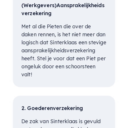
(Werkgevers)Aansprakelijkheids
verzekering
Met al die Pieten die over de
daken rennen, is het niet meer dan
logisch dat Sinterklaas een stevige
aansprakelijkheidsverzekering
heeft. Stel je voor dat een Piet per
ongeluk door een schoorsteen
valt!
2. Goederenverzekering
De zak van Sinterklaas is gevuld