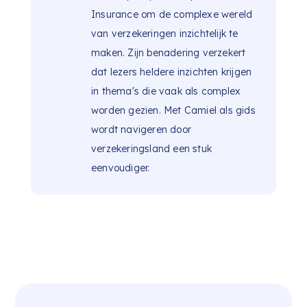
Insurance om de complexe wereld
van verzekeringen inzichtelijk te
maken. Zijn benadering verzekert
dat lezers heldere inzichten krijgen
in thema's die vaak als complex
worden gezien. Met Camiel als gids
wordt navigeren door
verzekeringsland een stuk
eenvoudiger.