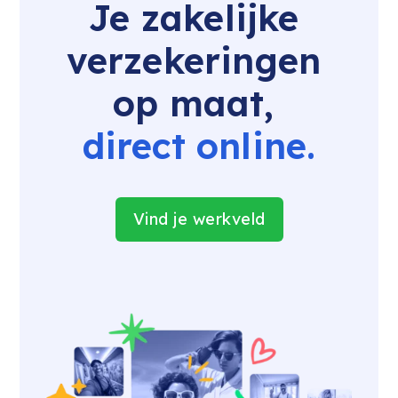
Je zakelijke 
verzekeringen 
op maat, 
direct online.
Vind je werkveld