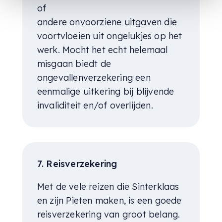
of
andere onvoorziene uitgaven die
voortvloeien uit ongelukjes op het
werk. Mocht het echt helemaal
misgaan biedt de
ongevallenverzekering een
eenmalige uitkering bij blijvende
invaliditeit en/of overlijden.
7. Reisverzekering
Met de vele reizen die Sinterklaas
en zijn Pieten maken, is een goede
reisverzekering van groot belang.