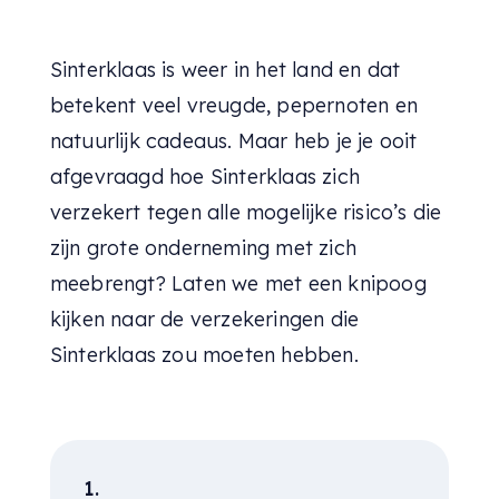
Sinterklaas is weer in het land en dat
betekent veel vreugde, pepernoten en
natuurlijk cadeaus. Maar heb je je ooit
afgevraagd hoe Sinterklaas zich
verzekert tegen alle mogelijke risico’s die
zijn grote onderneming met zich
meebrengt? Laten we met een knipoog
kijken naar de verzekeringen die
Sinterklaas zou moeten hebben.
1.