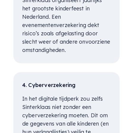
Sinterklaas organiseert jaarlijks
het grootste kinderfeest in
Nederland. Een
evenementenverzekering dekt
risico’s zoals afgelasting door
slecht weer of andere onvoorziene
omstandigheden.
4. Cyberverzekering
In het digitale tijdperk zou zelfs
Sinterklaas niet zonder een
cyberverzekering moeten. Dit om
de gegevens van alle kinderen (en
hun verlanglijstjes) veilig te