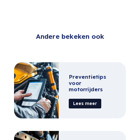
Andere bekeken ook
Preventietips
voor
motorrijders
Lees meer