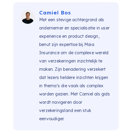
Camiel Bos
Met een stevige achtergrond als
ondernemer en specialisatie in user
experience en product design,
benut zijn expertise bij Maia
Insurance om de complexe wereld
van verzekeringen inzichtelijk te
maken. Zijn benadering verzekert
dat lezers heldere inzichten krijgen
in thema's die vaak als complex
worden gezien. Met Camiel als gids
wordt navigeren door
verzekeringsland een stuk
eenvoudiger.