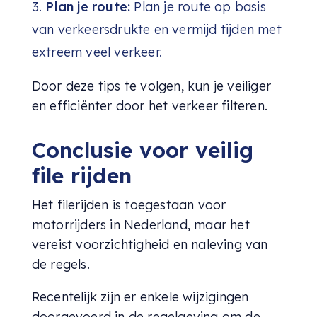
Plan je route:
Plan je route op basis
van verkeersdrukte en vermijd tijden met
extreem veel verkeer.
Door deze tips te volgen, kun je veiliger
en efficiënter door het verkeer filteren.
Conclusie voor veilig
file rijden
Het filerijden is toegestaan voor
motorrijders in Nederland, maar het
vereist voorzichtigheid en naleving van
de regels.
Recentelijk zijn er enkele wijzigingen
doorgevoerd in de regelgeving om de