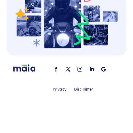
Privacy
Disclaimer