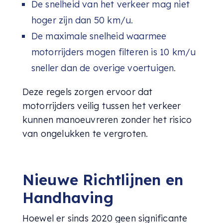
De snelheid van het verkeer mag niet
hoger zijn dan 50 km/u.
De maximale snelheid waarmee
motorrijders mogen filteren is 10 km/u
sneller dan de overige voertuigen.
Deze regels zorgen ervoor dat
motorrijders veilig tussen het verkeer
kunnen manoeuvreren zonder het risico
van ongelukken te vergroten.
Nieuwe Richtlijnen en
Handhaving
Hoewel er sinds 2020 geen significante