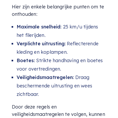
Hier zijn enkele belangrijke punten om te
onthouden:
Maximale snelheid:
25 km/u tijdens
het filerijden.
Verplichte uitrusting:
Reflecterende
kleding en koplampen.
Boetes:
Strikte handhaving en boetes
voor overtredingen.
Veiligheidsmaatregelen:
Draag
beschermende uitrusting en wees
zichtbaar.
Door deze regels en
veiligheidsmaatregelen te volgen, kunnen