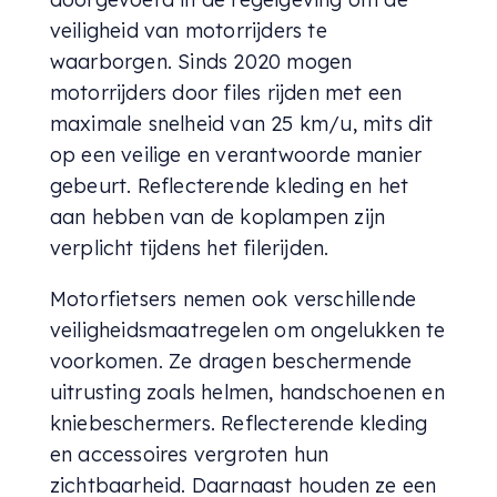
veiligheid van motorrijders te
waarborgen. Sinds 2020 mogen
motorrijders door files rijden met een
maximale snelheid van 25 km/u, mits dit
op een veilige en verantwoorde manier
gebeurt. Reflecterende kleding en het
aan hebben van de koplampen zijn
verplicht tijdens het filerijden.
Motorfietsers nemen ook verschillende
veiligheidsmaatregelen om ongelukken te
voorkomen. Ze dragen beschermende
uitrusting zoals helmen, handschoenen en
kniebeschermers. Reflecterende kleding
en accessoires vergroten hun
zichtbaarheid. Daarnaast houden ze een