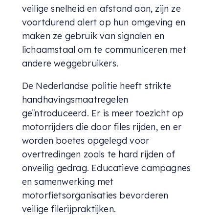
veilige snelheid en afstand aan, zijn ze
voortdurend alert op hun omgeving en
maken ze gebruik van signalen en
lichaamstaal om te communiceren met
andere weggebruikers.
De Nederlandse politie heeft strikte
handhavingsmaatregelen
geïntroduceerd. Er is meer toezicht op
motorrijders die door files rijden, en er
worden boetes opgelegd voor
overtredingen zoals te hard rijden of
onveilig gedrag. Educatieve campagnes
en samenwerking met
motorfietsorganisaties bevorderen
veilige filerijpraktijken.