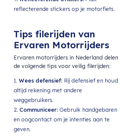
reflecterende stickers op je motorfiets.
Tips filerijden van
Ervaren Motorrijders
Ervaren motorrijders in Nederland delen
de volgende tips voor veilig filerijden:
Wees defensief:
Rij defensief en houd
altijd rekening met andere
weggebruikers.
Communiceer:
Gebruik handgebaren
en oogcontact om je intenties aan te
geven.