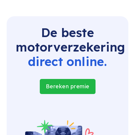
De beste
motorverzekering
direct online.
Bereken premie