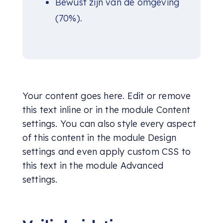
Bewust zijn van de omgeving
(70%).
Your content goes here. Edit or remove
this text inline or in the module Content
settings. You can also style every aspect
of this content in the module Design
settings and even apply custom CSS to
this text in the module Advanced
settings.