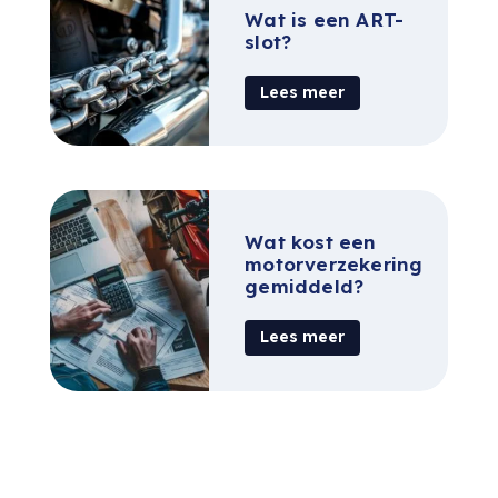
Wat is een ART-
slot?
Lees meer
Wat kost een
motorverzekering
gemiddeld?
Lees meer