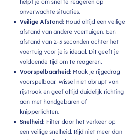
helpt je om snel te reageren op
onverwachte situaties.
Veilige Afstand:
Houd altijd een veilige
afstand van andere voertuigen. Een
afstand van 2-3 seconden achter het
voertuig voor je is ideaal. Dit geeft je
voldoende tijd om te reageren.
Voorspelbaarheid:
Maak je rijgedrag
voorspelbaar. Wissel niet abrupt van
rijstrook en geef altijd duidelijk richting
aan met handgebaren of
knipperlichten.
Snelheid:
Filter door het verkeer op
een veilige snelheid. Rijd niet meer dan