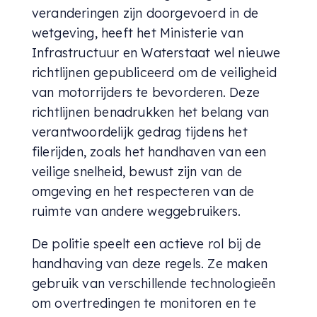
veranderingen zijn doorgevoerd in de
wetgeving, heeft het Ministerie van
Infrastructuur en Waterstaat wel nieuwe
richtlijnen gepubliceerd om de veiligheid
van motorrijders te bevorderen. Deze
richtlijnen benadrukken het belang van
verantwoordelijk gedrag tijdens het
filerijden, zoals het handhaven van een
veilige snelheid, bewust zijn van de
omgeving en het respecteren van de
ruimte van andere weggebruikers.
De politie speelt een actieve rol bij de
handhaving van deze regels. Ze maken
gebruik van verschillende technologieën
om overtredingen te monitoren en te