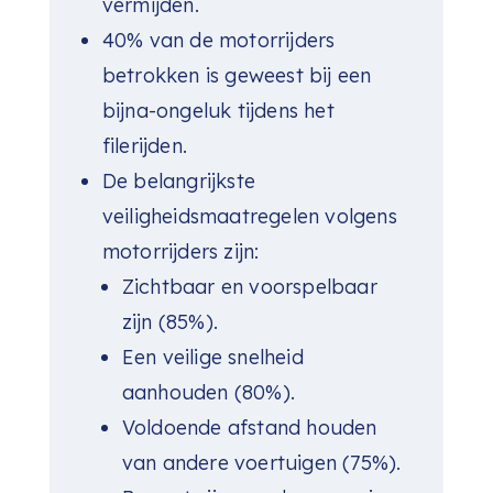
vermijden.
40% van de motorrijders
betrokken is geweest bij een
bijna-ongeluk tijdens het
filerijden.
De belangrijkste
veiligheidsmaatregelen volgens
motorrijders zijn:
Zichtbaar en voorspelbaar
zijn (85%).
Een veilige snelheid
aanhouden (80%).
Voldoende afstand houden
van andere voertuigen (75%).