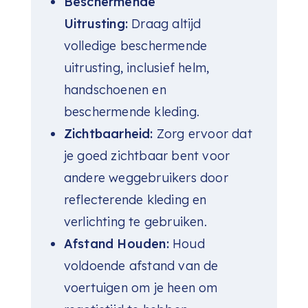
Beschermende
Uitrusting:
Draag altijd
volledige beschermende
uitrusting, inclusief helm,
handschoenen en
beschermende kleding.
Zichtbaarheid:
Zorg ervoor dat
je goed zichtbaar bent voor
andere weggebruikers door
reflecterende kleding en
verlichting te gebruiken.
Afstand Houden:
Houd
voldoende afstand van de
voertuigen om je heen om