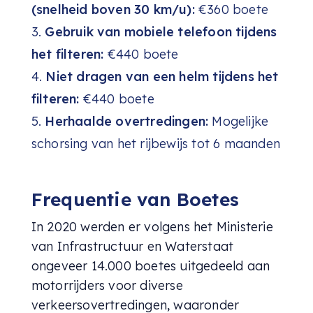
(snelheid boven 30 km/u):
€360 boete
Gebruik van mobiele telefoon tijdens
het filteren:
€440 boete
Niet dragen van een helm tijdens het
filteren:
€440 boete
Herhaalde overtredingen:
Mogelijke
schorsing van het rijbewijs tot 6 maanden
Frequentie van Boetes
In 2020 werden er volgens het Ministerie
van Infrastructuur en Waterstaat
ongeveer 14.000 boetes uitgedeeld aan
motorrijders voor diverse
verkeersovertredingen, waaronder