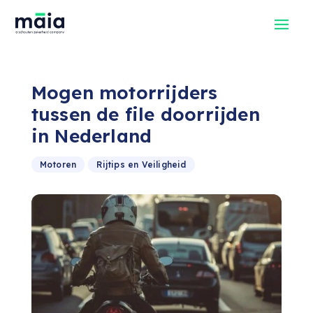
Mogen motorrijders
tussen de file doorrijden
in Nederland
Motoren
Rijtips en Veiligheid