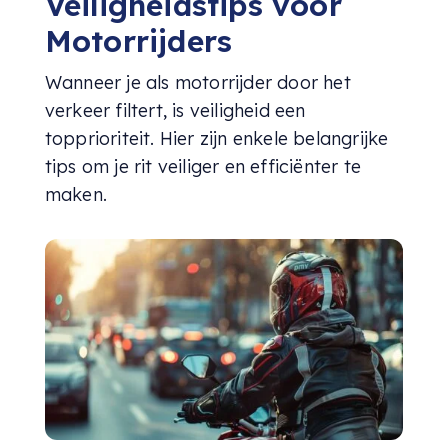
Veiligheidstips voor
Motorrijders
Wanneer je als motorrijder door het
verkeer filtert, is veiligheid een
topprioriteit. Hier zijn enkele belangrijke
tips om je rit veiliger en efficiënter te
maken.