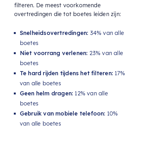
filteren. De meest voorkomende
overtredingen die tot boetes leiden zijn:
Snelheidsovertredingen:
34% van alle
boetes
Niet voorrang verlenen:
23% van alle
boetes
Te hard rijden tijdens het filteren:
17%
van alle boetes
Geen helm dragen:
12% van alle
boetes
Gebruik van mobiele telefoon:
10%
van alle boetes