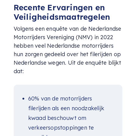
Recente Ervaringen en
Veiligheidsmaatregelen
Volgens een enquête van de Nederlandse
Motorrijders Vereniging (NMV) in 2022
hebben veel Nederlandse motorrijders
hun zorgen gedeeld over het filerijden op
Nederlandse wegen. Uit de enquête blijkt
dat:
60% van de motorrijders
filerijden als een noodzakelijk
kwaad beschouwt om
verkeersopstoppingen te