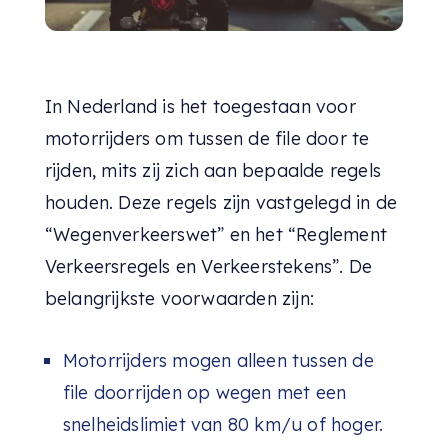
In Nederland is het toegestaan voor
motorrijders om tussen de file door te
rijden, mits zij zich aan bepaalde regels
houden. Deze regels zijn vastgelegd in de
“Wegenverkeerswet” en het “Reglement
Verkeersregels en Verkeerstekens”. De
belangrijkste voorwaarden zijn:
Motorrijders mogen alleen tussen de
file doorrijden op wegen met een
snelheidslimiet van 80 km/u of hoger.