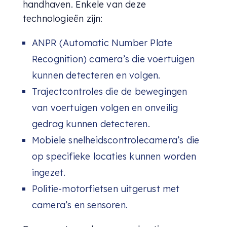
handhaven. Enkele van deze
technologieën zijn:
ANPR (Automatic Number Plate
Recognition) camera’s die voertuigen
kunnen detecteren en volgen.
Trajectcontroles die de bewegingen
van voertuigen volgen en onveilig
gedrag kunnen detecteren.
Mobiele snelheidscontrolecamera’s die
op specifieke locaties kunnen worden
ingezet.
Politie-motorfietsen uitgerust met
camera’s en sensoren.