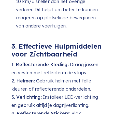
10 km/u sneller dan het overige
verkeer. Dit helpt om beter te kunnen
reageren op plotselinge bewegingen
van andere voertuigen.
3. Effectieve Hulpmiddelen
voor Zichtbaarheid
Reflecterende Kleding:
Draag jassen
en vesten met reflecterende strips.
Helmen:
Gebruik helmen met felle
kleuren of reflecterende onderdelen.
Verlichting:
Installeer LED-verlichting
en gebruik altijd je dagrijverlichting.
Reflecterende Stickers:
Plak