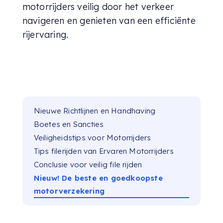
motorrijders veilig door het verkeer
navigeren en genieten van een efficiënte
rijervaring.
Nieuwe Richtlijnen en Handhaving
Boetes en Sancties
Veiligheidstips voor Motorrijders
Tips filerijden van Ervaren Motorrijders
Conclusie voor veilig file rijden
Nieuw! De beste en goedkoopste
motorverzekering