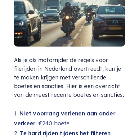
Als je als motorrijder de regels voor
filerijden in Nederland overtreedt, kun je
te maken krijgen met verschillende
boetes en sancties. Hier is een overzicht
van de meest recente boetes en sancties:
Niet voorrang verlenen aan ander
verkeer:
€240 boete
Te hard rijden tijdens het filteren