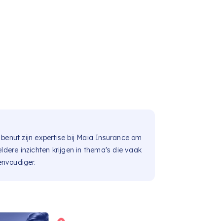
benut zijn expertise bij Maia Insurance om
ldere inzichten krijgen in thema's die vaak
envoudiger.