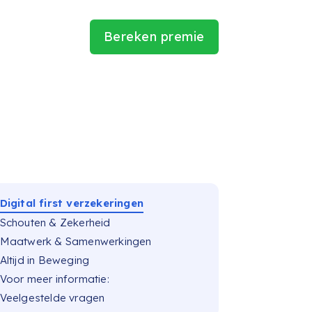
Bereken premie
Digital first verzekeringen
Schouten & Zekerheid
Maatwerk & Samenwerkingen
Altijd in Beweging
Voor meer informatie:
Veelgestelde vragen