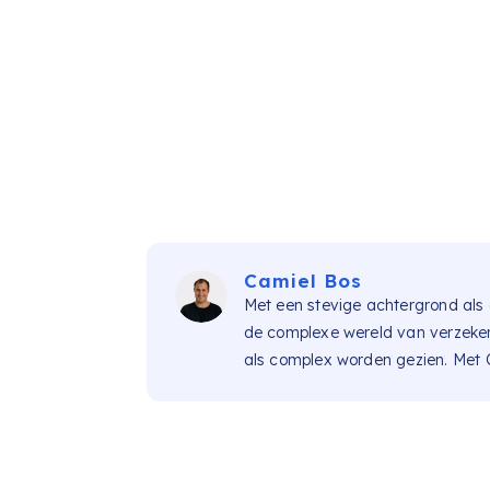
Camiel Bos
Met een stevige achtergrond als 
de complexe wereld van verzekerin
als complex worden gezien. Met C