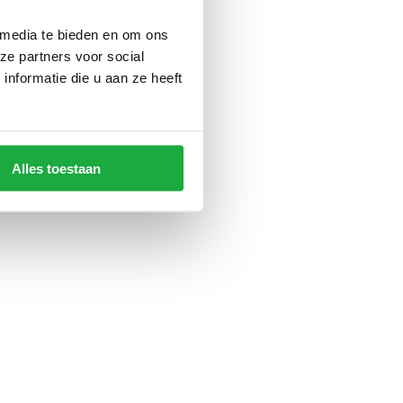
 media te bieden en om ons
ze partners voor social
nformatie die u aan ze heeft
Alles toestaan