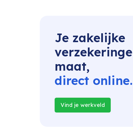
Je zakelijke 
verzekeringe
maat, 
direct online.
Vind je werkveld