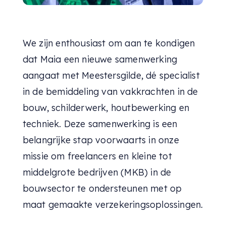
We zijn enthousiast om aan te kondigen
dat Maia een nieuwe samenwerking
aangaat met Meestersgilde, dé specialist
in de bemiddeling van vakkrachten in de
bouw, schilderwerk, houtbewerking en
techniek. Deze samenwerking is een
belangrijke stap voorwaarts in onze
missie om freelancers en kleine tot
middelgrote bedrijven (MKB) in de
bouwsector te ondersteunen met op
maat gemaakte verzekeringsoplossingen.