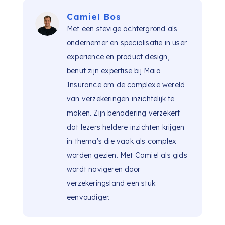
Camiel Bos
Met een stevige achtergrond als
ondernemer en specialisatie in user
experience en product design,
benut zijn expertise bij Maia
Insurance om de complexe wereld
van verzekeringen inzichtelijk te
maken. Zijn benadering verzekert
dat lezers heldere inzichten krijgen
in thema's die vaak als complex
worden gezien. Met Camiel als gids
wordt navigeren door
verzekeringsland een stuk
eenvoudiger.