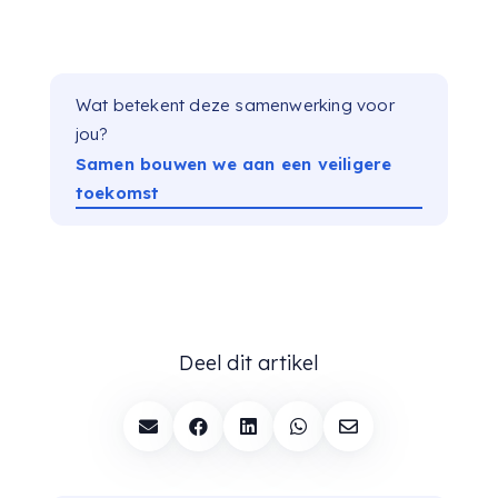
Wat betekent deze samenwerking voor
jou?
Samen bouwen we aan een veiligere
toekomst
Deel dit artikel




