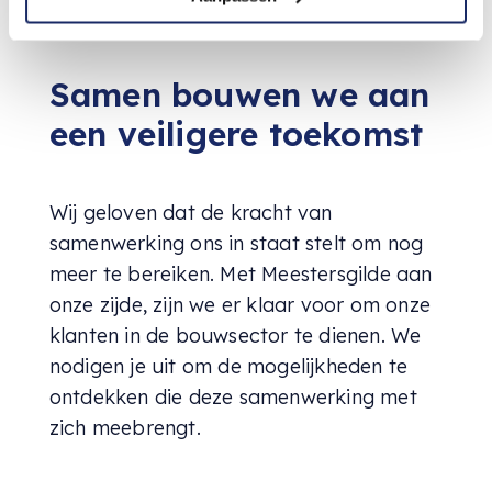
Samen bouwen we aan
een veiligere toekomst
Wij geloven dat de kracht van
samenwerking ons in staat stelt om nog
meer te bereiken. Met Meestersgilde aan
onze zijde, zijn we er klaar voor om onze
klanten in de bouwsector te dienen. We
nodigen je uit om de mogelijkheden te
ontdekken die deze samenwerking met
zich meebrengt.