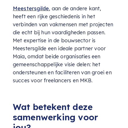
Meestersgilde
, aan de andere kant,
heeft een rijke geschiedenis in het
verbinden van vakmensen met projecten
die echt bij hun vaardigheden passen.
Met expertise in de bouwsector is
Meestersgilde een ideale partner voor
Maia, omdat beide organisaties een
gemeenschappelijke visie delen: het
ondersteunen en faciliteren van groei en
succes voor freelancers en MKB.
Wat betekent deze
samenwerking voor
jou?