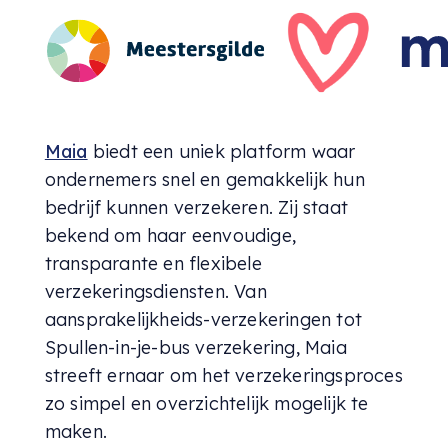
Maia
biedt een uniek platform waar
ondernemers snel en gemakkelijk hun
bedrijf kunnen verzekeren. Zij staat
bekend om haar eenvoudige,
transparante en flexibele
verzekeringsdiensten. Van
aansprakelijkheids-verzekeringen tot
Spullen-in-je-bus verzekering, Maia
streeft ernaar om het verzekeringsproces
zo simpel en overzichtelijk mogelijk te
maken.