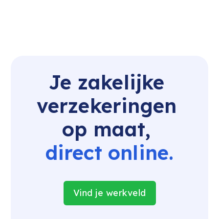
Je zakelijke 
verzekeringen 
op maat, 
direct online.
Vind je werkveld