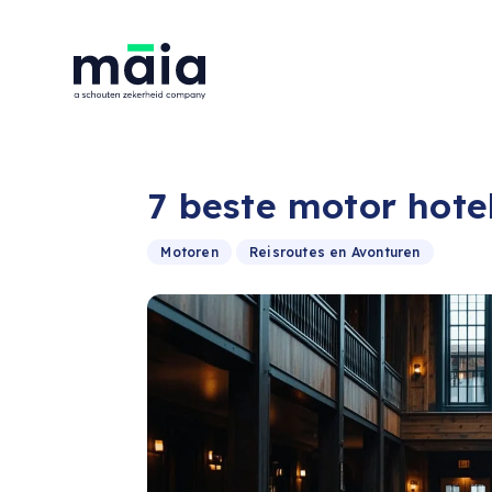
7 beste motor hote
Motoren
Reisroutes en Avonturen