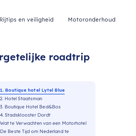
Rijtips en veiligheid
Motoronderhoud
getelijke roadtrip
1. Boutique hotel Lytel Blue
2. Hotel Staatsman
3. Boutique Hotel Bed&Bos
4. Stadsklooster Dordt
Wat te Verwachten van een Motorhotel
De Beste Tijd om Nederland te