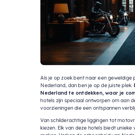
Als je op zoek bent naar een geweldige 
Nederland, dan ben je op de juiste plek.
Nederland te ontdekken, waar je comf
hotels zijn speciaal ontworpen om aan d
voorzieningen die een ontspannen verbli
Van schilderachtige liggingen tot motovri
kiezen. Elk van deze hotels biedt unieke