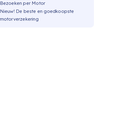
Bezoeken per Motor
Nieuw! De beste en goedkoopste
motorverzekering